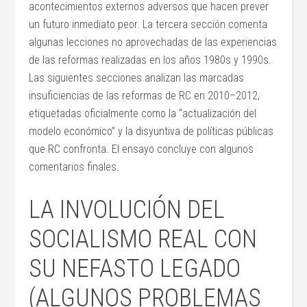
acontecimientos externos adversos que hacen prever
un futuro inmediato peor. La tercera sección comenta
algunas lecciones no aprovechadas de las experiencias
de las reformas realizadas en los años 1980s y 1990s.
Las siguientes secciones analizan las marcadas
insuficiencias de las reformas de RC en 2010–2012,
etiquetadas oficialmente como la “actualización del
modelo económico” y la disyuntiva de políticas públicas
que RC confronta. El ensayo concluye con algunos
comentarios finales.
LA INVOLUCIÓN DEL
SOCIALISMO REAL CON
SU NEFASTO LEGADO
(ALGUNOS PROBLEMAS