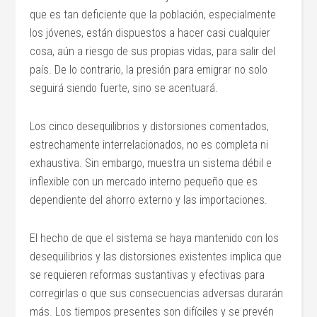
que es tan deficiente que la población, especialmente
los jóvenes, están dispuestos a hacer casi cualquier
cosa, aún a riesgo de sus propias vidas, para salir del
país. De lo contrario, la presión para emigrar no solo
seguirá siendo fuerte, sino se acentuará.
Los cinco desequilibrios y distorsiones comentados,
estrechamente interrelacionados, no es completa ni
exhaustiva. Sin embargo, muestra un sistema débil e
inflexible con un mercado interno pequeño que es
dependiente del ahorro externo y las importaciones.
El hecho de que el sistema se haya mantenido con los
desequilibrios y las distorsiones existentes implica que
se requieren reformas sustantivas y efectivas para
corregirlas o que sus consecuencias adversas durarán
más. Los tiempos presentes son difíciles y se prevén