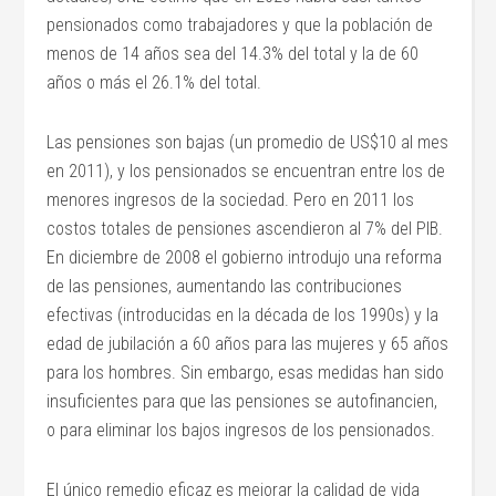
pensionados como trabajadores y que la población de
menos de 14 años sea del 14.3% del total y la de 60
años o más el 26.1% del total.
Las pensiones son bajas (un promedio de US$10 al mes
en 2011), y los pensionados se encuentran entre los de
menores ingresos de la sociedad. Pero en 2011 los
costos totales de pensiones ascendieron al 7% del PIB.
En diciembre de 2008 el gobierno introdujo una reforma
de las pensiones, aumentando las contribuciones
efectivas (introducidas en la década de los 1990s) y la
edad de jubilación a 60 años para las mujeres y 65 años
para los hombres. Sin embargo, esas medidas han sido
insuficientes para que las pensiones se autofinancien,
o para eliminar los bajos ingresos de los pensionados.
El único remedio eficaz es mejorar la calidad de vida