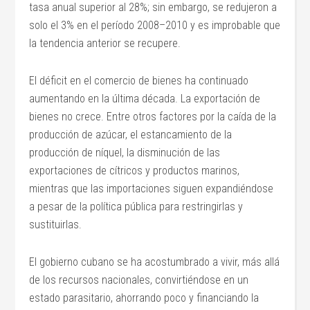
tasa anual superior al 28%; sin embargo, se redujeron a
solo el 3% en el período 2008–2010 y es improbable que
la tendencia anterior se recupere.
El déficit en el comercio de bienes ha continuado
aumentando en la última década. La exportación de
bienes no crece. Entre otros factores por la caída de la
producción de azúcar, el estancamiento de la
producción de níquel, la disminución de las
exportaciones de cítricos y productos marinos,
mientras que las importaciones siguen expandiéndose
a pesar de la política pública para restringirlas y
sustituirlas.
El gobierno cubano se ha acostumbrado a vivir, más allá
de los recursos nacionales, convirtiéndose en un
estado parasitario, ahorrando poco y financiando la