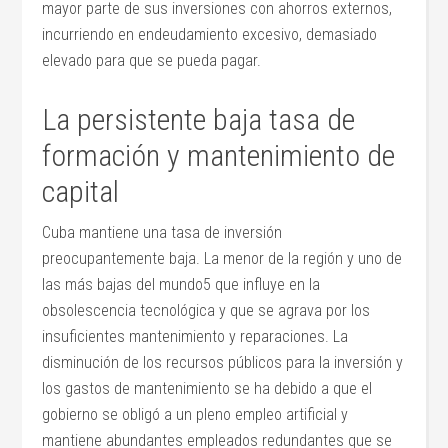
mayor parte de sus inversiones con ahorros externos,
incurriendo en endeudamiento excesivo, demasiado
elevado para que se pueda pagar.
La persistente baja tasa de
formación y mantenimiento de
capital
Cuba mantiene una tasa de inversión
preocupantemente baja. La menor de la región y uno de
las más bajas del mundo5 que influye en la
obsolescencia tecnológica y que se agrava por los
insuficientes mantenimiento y reparaciones. La
disminución de los recursos públicos para la inversión y
los gastos de mantenimiento se ha debido a que el
gobierno se obligó a un pleno empleo artificial y
mantiene abundantes empleados redundantes que se