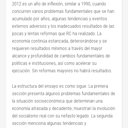
2012 es un año de inflexión, similar a 1990, cuando
concurren varios problemas fundamentales que se han
acumulado por años, algunas tendencias y eventos
externos adversos y los inadecuados resultados de las
pocas y lentas reformas que RC ha realizado. La
economía continúa estancada, deteriorándose y se
requieren resultados mínimos a través del mayor
alcance y profundidad de cambios fundamentales de
políticas e instituciones, así como acelerar su
ejecución. Sin reformas mayores no habrá resultados.
La estructura del ensayo es como sigue. La primera
sección presenta algunos problemas fundamentales de
la situación socioeconómica que determinan una
economía atrasada y decadente, muestran la involución
del socialismo real con su nefasto legado. La segunda
sección menciona algunas tendencias y