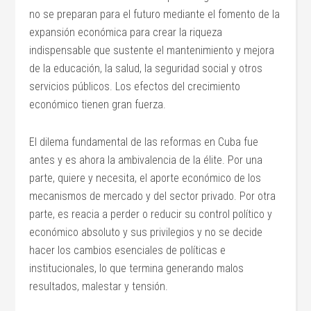
no se preparan para el futuro mediante el fomento de la
expansión económica para crear la riqueza
indispensable que sustente el mantenimiento y mejora
de la educación, la salud, la seguridad social y otros
servicios públicos. Los efectos del crecimiento
económico tienen gran fuerza.
El dilema fundamental de las reformas en Cuba fue
antes y es ahora la ambivalencia de la élite. Por una
parte, quiere y necesita, el aporte económico de los
mecanismos de mercado y del sector privado. Por otra
parte, es reacia a perder o reducir su control político y
económico absoluto y sus privilegios y no se decide
hacer los cambios esenciales de políticas e
institucionales, lo que termina generando malos
resultados, malestar y tensión.