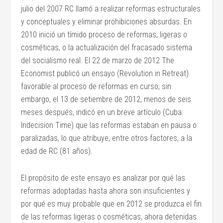
julio del 2007 RC llamó a realizar reformas estructurales
y conceptuales y eliminar prohibiciones absurdas. En
2010 inició un tímido proceso de reformas, ligeras o
cosméticas, o la actualización del fracasado sistema
del socialismo real. El 22 de marzo de 2012 The
Economist publicó un ensayo (Revolution in Retreat)
favorable al proceso de reformas en curso; sin
embargo, el 13 de setiembre de 2012, menos de seis
meses después, indicó en un breve artículo (Cuba:
Indecision Time) que las reformas estaban en pausa o
paralizadas, lo que atribuye, entre otros factores, a la
edad de RC (81 años).
El propósito de este ensayo es analizar por qué las
reformas adoptadas hasta ahora son insuficientes y
por qué es muy probable que en 2012 se produzca el fin
de las reformas ligeras o cosméticas, ahora detenidas.