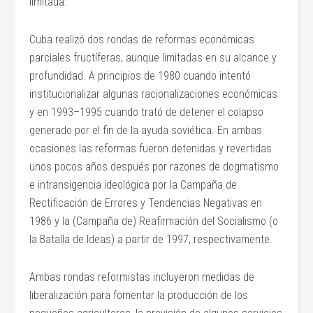
limitada.
Cuba realizó dos rondas de reformas económicas
parciales fructíferas, aunque limitadas en su alcance y
profundidad. A principios de 1980 cuando intentó
institucionalizar algunas racionalizaciones económicas
y en 1993–1995 cuando trató de detener el colapso
generado por el fin de la ayuda soviética. En ambas
ocasiones las reformas fueron detenidas y revertidas
unos pocos años después por razones de dogmatismo
e intransigencia ideológica por la Campaña de
Rectificación de Errores y Tendencias Negativas en
1986 y la (Campaña de) Reafirmación del Socialismo (o
la Batalla de Ideas) a partir de 1997, respectivamente.
Ambas rondas reformistas incluyeron medidas de
liberalización para fomentar la producción de los