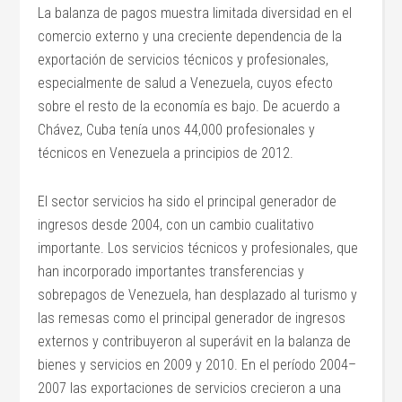
La balanza de pagos muestra limitada diversidad en el
comercio externo y una creciente dependencia de la
exportación de servicios técnicos y profesionales,
especialmente de salud a Venezuela, cuyos efecto
sobre el resto de la economía es bajo. De acuerdo a
Chávez, Cuba tenía unos 44,000 profesionales y
técnicos en Venezuela a principios de 2012.
El sector servicios ha sido el principal generador de
ingresos desde 2004, con un cambio cualitativo
importante. Los servicios técnicos y profesionales, que
han incorporado importantes transferencias y
sobrepagos de Venezuela, han desplazado al turismo y
las remesas como el principal generador de ingresos
externos y contribuyeron al superávit en la balanza de
bienes y servicios en 2009 y 2010. En el período 2004–
2007 las exportaciones de servicios crecieron a una