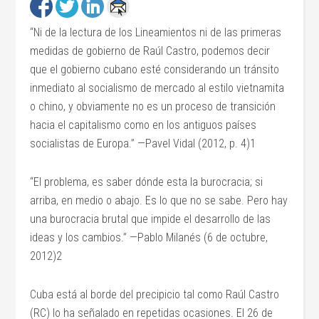
“Ni de la lectura de los Lineamientos ni de las primeras
medidas de gobierno de Raúl Castro, podemos decir
que el gobierno cubano esté considerando un tránsito
inmediato al socialismo de mercado al estilo vietnamita
o chino, y obviamente no es un proceso de transición
hacia el capitalismo como en los antiguos países
socialistas de Europa.” —Pavel Vidal (2012, p. 4)1
“El problema, es saber dónde esta la burocracia; si
arriba, en medio o abajo. Es lo que no se sabe. Pero hay
una burocracia brutal que impide el desarrollo de las
ideas y los cambios.” —Pablo Milanés (6 de octubre,
2012)2
Cuba está al borde del precipicio tal como Raúl Castro
(RC) lo ha señalado en repetidas ocasiones. El 26 de