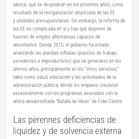
laboral, que se despedirán en los próximos años, como
resultado de la reorganización anunciada de las EE
y unidades presupuestarias. Sin embargo, la reforma de
las EE es complicada en sí y hay que disponer de
fuentes de empleo alternativas capaces de
absorberlos. Desde 2010, el gobierno ha estado
analizando las planillas infladas (puestos de trabajo
excedentes e improductivos) que se generaron en los
últimos años, principalmente en los “otros servicios,”
tales como salud, educación y las actividades de la
administración pública, donde los empleos crecieron
excesivamente con los programas asociados con la
ahora desacreditada “Batalla de Ideas” de Fidel Castro.
Las perennes deficiencias de
liquidez y de solvencia externa