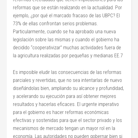
reformas que se están realizando en la actualidad. Por
ejemplo, ¿por qué el marcado fracaso de las UBPC? El
73% de ellas confrontan serios problemas.
Particularmente, cuando se ha aprobado una nueva
legislación sobre las mismas y cuando el gobierno ha
decidido “cooperativizar” muchas actividades fuera de
la agricultura realizadas por pequeñas y medianas EE.7
Es imposible eludir las consecuencias de las reformas
parciales y revertidas, que no sea intentarlas de nuevo
diseñándolas bien, ampliando su alcance y profundidad,
y acelerando su ejecución para así obtener mejores
resultados y hacerlas eficaces. El urgente imperativo
para el gobierno es hacer reformas económicas
efectivas y sostenidas para que el sector privado y los
mecanismos de mercado tengan un mayor rol en la
economía. Las autoridades no pueden gobernar bien si