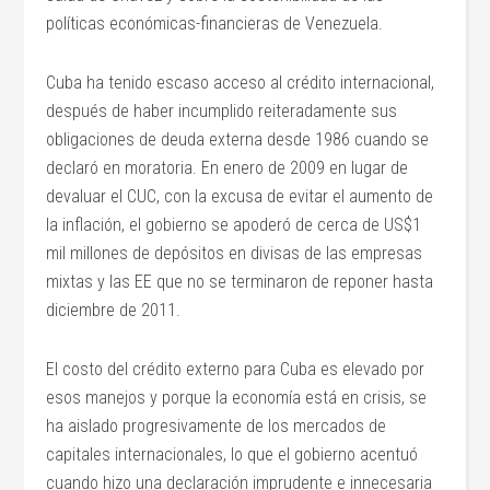
políticas económicas-financieras de Venezuela.
Cuba ha tenido escaso acceso al crédito internacional,
después de haber incumplido reiteradamente sus
obligaciones de deuda externa desde 1986 cuando se
declaró en moratoria. En enero de 2009 en lugar de
devaluar el CUC, con la excusa de evitar el aumento de
la inflación, el gobierno se apoderó de cerca de US$1
mil millones de depósitos en divisas de las empresas
mixtas y las EE que no se terminaron de reponer hasta
diciembre de 2011.
El costo del crédito externo para Cuba es elevado por
esos manejos y porque la economía está en crisis, se
ha aislado progresivamente de los mercados de
capitales internacionales, lo que el gobierno acentuó
cuando hizo una declaración imprudente e innecesaria