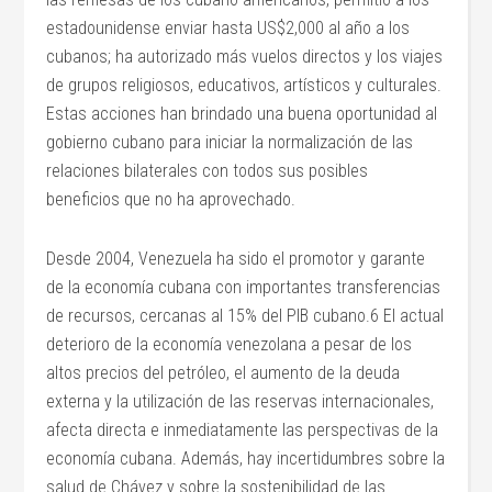
estadounidense enviar hasta US$2,000 al año a los
cubanos; ha autorizado más vuelos directos y los viajes
de grupos religiosos, educativos, artísticos y culturales.
Estas acciones han brindado una buena oportunidad al
gobierno cubano para iniciar la normalización de las
relaciones bilaterales con todos sus posibles
beneficios que no ha aprovechado.
Desde 2004, Venezuela ha sido el promotor y garante
de la economía cubana con importantes transferencias
de recursos, cercanas al 15% del PIB cubano.6 El actual
deterioro de la economía venezolana a pesar de los
altos precios del petróleo, el aumento de la deuda
externa y la utilización de las reservas internacionales,
afecta directa e inmediatamente las perspectivas de la
economía cubana. Además, hay incertidumbres sobre la
salud de Chávez y sobre la sostenibilidad de las