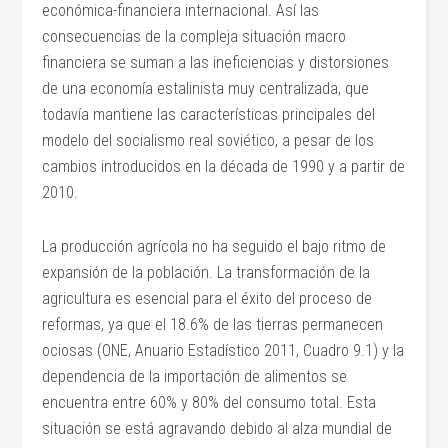
económica-financiera internacional. Así las
consecuencias de la compleja situación macro
financiera se suman a las ineficiencias y distorsiones
de una economía estalinista muy centralizada, que
todavía mantiene las características principales del
modelo del socialismo real soviético, a pesar de los
cambios introducidos en la década de 1990 y a partir de
2010.
La producción agrícola no ha seguido el bajo ritmo de
expansión de la población. La transformación de la
agricultura es esencial para el éxito del proceso de
reformas, ya que el 18.6% de las tierras permanecen
ociosas (ONE, Anuario Estadístico 2011, Cuadro 9.1) y la
dependencia de la importación de alimentos se
encuentra entre 60% y 80% del consumo total. Esta
situación se está agravando debido al alza mundial de