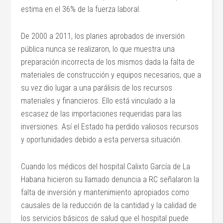
estima en el 36% de la fuerza laboral.
De 2000 a 2011, los planes aprobados de inversión
pública nunca se realizaron, lo que muestra una
preparación incorrecta de los mismos dada la falta de
materiales de construcción y equipos necesarios, que a
su vez dio lugar a una parálisis de los recursos
materiales y financieros. Ello está vinculado a la
escasez de las importaciones requeridas para las
inversiones. Así el Estado ha perdido valiosos recursos
y oportunidades debido a esta perversa situación.
Cuando los médicos del hospital Calixto García de La
Habana hicieron su llamado denuncia a RC señalaron la
falta de inversión y mantenimiento apropiados como
causales de la reducción de la cantidad y la calidad de
los servicios básicos de salud que el hospital puede