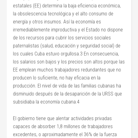
estatales (EE) determina la baja eficiencia económica,
la obsolescencia tecnológica y el alto consumo de
energía y otros insumos. Así la economía es
irremediablemente improductiva y el Estado no dispone
de los recursos para cubrir los servicios sociales
paternalistas (salud, educación y seguridad social) de
los cuales Cuba estuvo orgullosa.3 En consecuencia,
los salarios son bajos y los precios son altos porque las
EE emplean muchos trabajadores redundantes que no
producen lo suficiente, no hay eficacia en la
producción. El nivel de vida de las familias cubanas ha
disminuido después de la desaparición de la URSS que
subsidiaba la economía cubana.4
El gobierno tiene que alentar actividades privadas
capaces de absorber 1,8 millones de trabajadores
excedentes, o aproximadamente el 36% de la fuerza