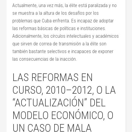
Actualmente, una vez más, la élite está paralizada y no
se muestra a la altura de los desafíos por los
problemas que Cuba enfrenta. Es incapaz de adoptar
las reformas básicas de políticas e instituciones.
Adicionalmente, los círculos intelectuales y académicos
que sirven de correa de transmisión a la élite son
también bastante selectivos e incapaces de exponer
las consecuencias de la inacción.
LAS REFORMAS EN
CURSO, 2010–2012, O LA
“ACTUALIZACIÓN” DEL
MODELO ECONÓMICO, O
UN CASO DE MALA