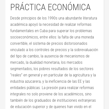
PRÁCTICA ECONÓMICA
Desde principios de los 1990s una abundante literatura
académica apoyó la necesidad de realizar reformas
fundamentales en Cuba para superar los problemas
socioeconómicos, entre ellos: la falta de una moneda
convertible, el sistema de precios distorsionados
vinculado a los controles de precios y la sobrevaluación
del tipo de cambio, la ausencia de mecanismos de
mercado, la dualidad monetaria, los mercados
segmentados, los pobres resultados de los sectores
“reales” en general y en particular de la agricultura y la
industria azucarera, y la ineficiencia de las EE y las
entidades públicas. La presión para realizar reformas
integrales no solo proviene de los académicos, sino
también de los graduados de instituciones extranjeras
de educación superior y de quienes han vivido en el