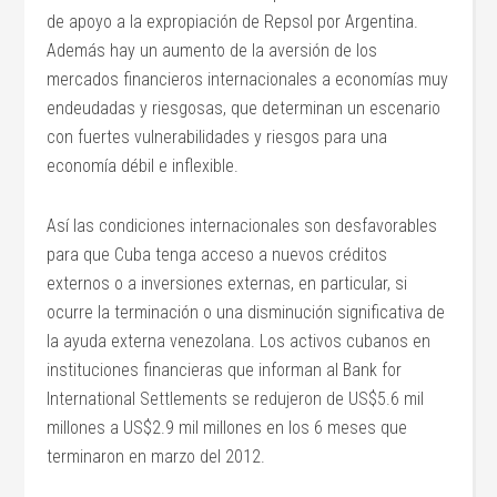
de apoyo a la expropiación de Repsol por Argentina.
Además hay un aumento de la aversión de los
mercados financieros internacionales a economías muy
endeudadas y riesgosas, que determinan un escenario
con fuertes vulnerabilidades y riesgos para una
economía débil e inflexible.
Así las condiciones internacionales son desfavorables
para que Cuba tenga acceso a nuevos créditos
externos o a inversiones externas, en particular, si
ocurre la terminación o una disminución significativa de
la ayuda externa venezolana. Los activos cubanos en
instituciones financieras que informan al Bank for
International Settlements se redujeron de US$5.6 mil
millones a US$2.9 mil millones en los 6 meses que
terminaron en marzo del 2012.