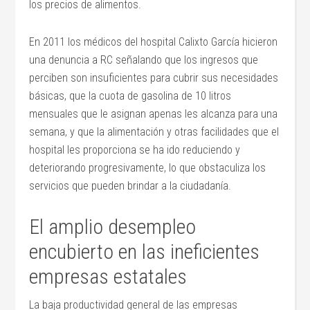
los precios de alimentos.
En 2011 los médicos del hospital Calixto García hicieron
una denuncia a RC señalando que los ingresos que
perciben son insuficientes para cubrir sus necesidades
básicas, que la cuota de gasolina de 10 litros
mensuales que le asignan apenas les alcanza para una
semana, y que la alimentación y otras facilidades que el
hospital les proporciona se ha ido reduciendo y
deteriorando progresivamente, lo que obstaculiza los
servicios que pueden brindar a la ciudadanía.
El amplio desempleo
encubierto en las ineficientes
empresas estatales
La baja productividad general de las empresas