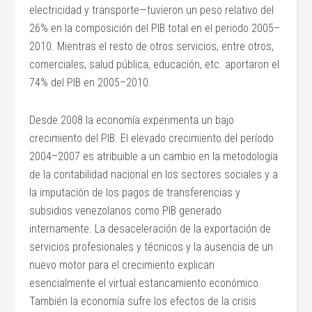
electricidad y transporte—tuvieron un peso relativo del
26% en la composición del PIB total en el periodo 2005–
2010. Mientras el resto de otros servicios, entre otros,
comerciales, salud pública, educación, etc. aportaron el
74% del PIB en 2005–2010.
Desde 2008 la economía experimenta un bajo
crecimiento del PIB. El elevado crecimiento del período
2004–2007 es atribuible a un cambio en la metodología
de la contabilidad nacional en los sectores sociales y a
la imputación de los pagos de transferencias y
subsidios venezolanos como PIB generado
internamente. La desaceleración de la exportación de
servicios profesionales y técnicos y la ausencia de un
nuevo motor para el crecimiento explican
esencialmente el virtual estancamiento económico.
También la economía sufre los efectos de la crisis