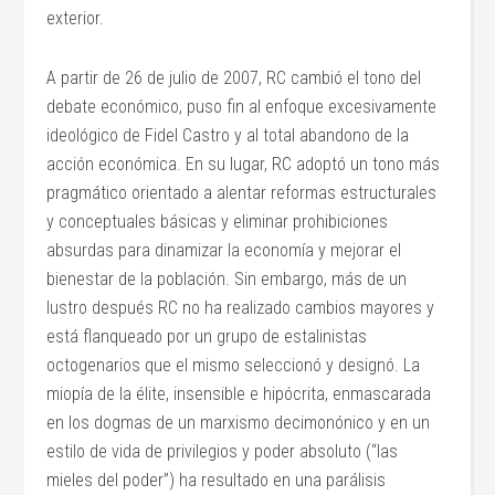
exterior.
A partir de 26 de julio de 2007, RC cambió el tono del
debate económico, puso fin al enfoque excesivamente
ideológico de Fidel Castro y al total abandono de la
acción económica. En su lugar, RC adoptó un tono más
pragmático orientado a alentar reformas estructurales
y conceptuales básicas y eliminar prohibiciones
absurdas para dinamizar la economía y mejorar el
bienestar de la población. Sin embargo, más de un
lustro después RC no ha realizado cambios mayores y
está flanqueado por un grupo de estalinistas
octogenarios que el mismo seleccionó y designó. La
miopía de la élite, insensible e hipócrita, enmascarada
en los dogmas de un marxismo decimonónico y en un
estilo de vida de privilegios y poder absoluto (“las
mieles del poder”) ha resultado en una parálisis