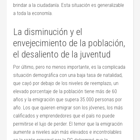
brindar a la ciudadanía. Esta situación es generalizable
a toda la economía.
La disminución y el
envejecimiento de la población,
el desaliento de la juventud
Por último, pero no menos importante, es la complicada
situación demográfica con una baja tasa de natalidad,
que cayó por debajo de los niveles de reemplazo, un
elevado porcentaje de la población tiene más de 60
años y la emigración que supera 35.000 personas por
año. Los que quieren emigrar son los jóvenes, los más
calificados y emprendedores que el país no puede
permitirse el lujo de perder. El temor que la emigración
aumente a niveles aún más elevados e incontrolables