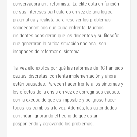
conservadora anti reformista. La élite está en función
de sus intereses particulares en vez de una lógica
pragmática y realista para resolver los problemas
socioeconómicos que Cuba enfrenta. Muchos
disidentes consideran que los dirigentes y su filosofía
que generaron la critica situación nacional, son
incapaces de reformar el sistema.
Tal vez ello explica por qué las reformas de RC han sido
cautas, discretas, con lenta implementación y ahora
están pausadas. Parecen hacer frente a los síntomas y
los efectos de la crisis en vez de corregir sus causas,
con la excusa de que es imposible y peligroso hacer
todos los cambios a la vez. Además, las autoridades
continúan ignorando el hecho de que están
posponiendo y agravando los problemas.