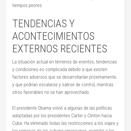
tiempos peores.
TENDENCIAS Y
ACONTECIMIENTOS
EXTERNOS RECIENTES
La situación actual en términos de eventos, tendencias
y condiciones es complicada debido a que existen
factores adversos que se desarrollarían próximamente,
y que podrían escalarse y salirse de control, mientras
otros favorables no se han aprovechado.
El presidente Obama volvió a algunas de las políticas
adoptadas por los presidentes Carter y Clinton hacia
Cuba. Ha eliminado todas las restricciones a los viajes y
las remesas de los cubano-americanos, permitió a los