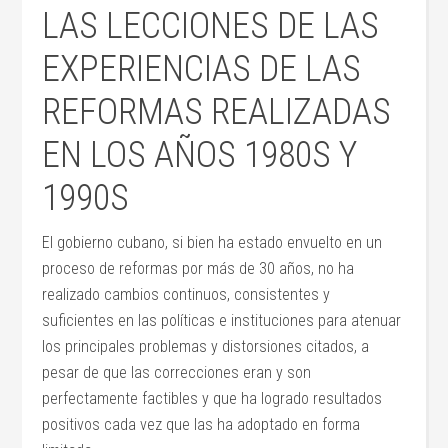
LAS LECCIONES DE LAS
EXPERIENCIAS DE LAS
REFORMAS REALIZADAS
EN LOS AÑOS 1980S Y
1990S
El gobierno cubano, si bien ha estado envuelto en un
proceso de reformas por más de 30 años, no ha
realizado cambios continuos, consistentes y
suficientes en las políticas e instituciones para atenuar
los principales problemas y distorsiones citados, a
pesar de que las correcciones eran y son
perfectamente factibles y que ha logrado resultados
positivos cada vez que las ha adoptado en forma