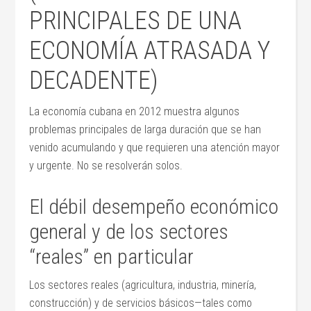
PRINCIPALES DE UNA
ECONOMÍA ATRASADA Y
DECADENTE)
La economía cubana en 2012 muestra algunos
problemas principales de larga duración que se han
venido acumulando y que requieren una atención mayor
y urgente. No se resolverán solos.
El débil desempeño económico
general y de los sectores
“reales” en particular
Los sectores reales (agricultura, industria, minería,
construcción) y de servicios básicos—tales como