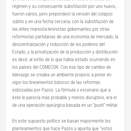
régimen y su consecuente substitución por uno nuevo,
fueron varios, pero preponderó la versión del colapso
súbito y en una fecha cercana, con la substitución de
las elites marxista-leninistas gobernantes por otras
reformistas partidarias de una economía de mercado, la
descentralización y reducción de los poderes del
Estado, y la privatización de la producción y distribución:
es decir, al estilo de lo que había estado ocurriendo en
los países del COMECON. Con ese tipo de cambio de
liderazgo se creaba un ambiente propicio a poner en
vigor los lineamientos básicos de las reformas
esbozadas por Pazos. La fórmula o escenario que a
éste le parecía más probable y menos disruptivo, era el
de una operación quirúrgica basada en un “push” militar.
En este supuesto político se basan mayormente los
planteamientos que hace Pazos y apunta que “estos