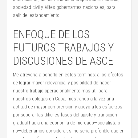
sociedad civil y élites gobernantes nacionales, para
salir del estancamiento.
ENFOQUE DE LOS
FUTUROS TRABAJOS Y
DISCUSIONES DE ASCE
Me atrevería a ponerlo en estos términos: a los efectos
de lograr mayor relevancia, y posibilidad de hacer
nuestro trabajo operacionalmente más util para
nuestros colegas en Cuba, mostrando a la vez una
actitud de mayor comprensión y apoyo a los esfuerzos
por superar las difíciles fases del ajuste y transición
gradual hacia una economía de mercado—socialista o
no—deberíamos considerar, si no sería preferible que en