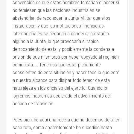
convencido de que estos hombres tomarían el poder si
no temiesen que las naciones industriales se
abstendrían de reconocer la Junta Militar que ellos
instaurasen, y que las instituciones financieras
internacionales se negarían a conceder préstamo
alguno a la Junta, lo que provocaría el rápido
derrocamiento de esta, y posiblemente la condena a
prisión de sus miembros por haber apoyado al régimen
comunista. … Tenemos que estar plenamente
conscientes de esta situación y hacer todo lo que esté
a nuestro alcance para disipar todo temor de esta
naturaleza en los oficiales del ejército. Cuando lo
logremos, habremos acelerado el advenimiento del
período de transición.
Pues bien, he aquí una receta que no debemos dejar en
saco roto, como aparentemente ha sucedido hasta