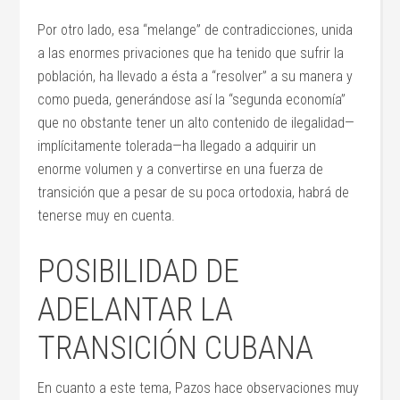
Por otro lado, esa “melange” de contradicciones, unida
a las enormes privaciones que ha tenido que sufrir la
población, ha llevado a ésta a “resolver” a su manera y
como pueda, generándose así la “segunda economía”
que no obstante tener un alto contenido de ilegalidad—
implícitamente tolerada—ha llegado a adquirir un
enorme volumen y a convertirse en una fuerza de
transición que a pesar de su poca ortodoxia, habrá de
tenerse muy en cuenta.
POSIBILIDAD DE
ADELANTAR LA
TRANSICIÓN CUBANA
En cuanto a este tema, Pazos hace observaciones muy