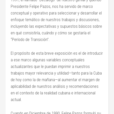
Presidente Felipe Pazos, nos ha servido de marco
conceptual y operativo para seleccionar y desarrollar el
enfoque temático de nuestros trabajos y discusiones,
incluyendo las expectativas y supuestos básicos sobre
en qué consistiría, cuándo y cómo se gestaría el
“Período de Transición”.
El propósito de esta breve exposición es el de introducir
a ese marco algunas variables conceptuales
actualizantes que le puedan imprimir a nuestros
trabajos mayor relevancia y utilidad—tanto para la Cuba
de hoy como la de mañana—al aumentar el margen de
aplicabilidad de nuestros análisis y recomendaciones
en el contexto de la realidad cubana e internacional
actual.
Cuando en Diciembre de 1990, Felipe Pazos formuló su