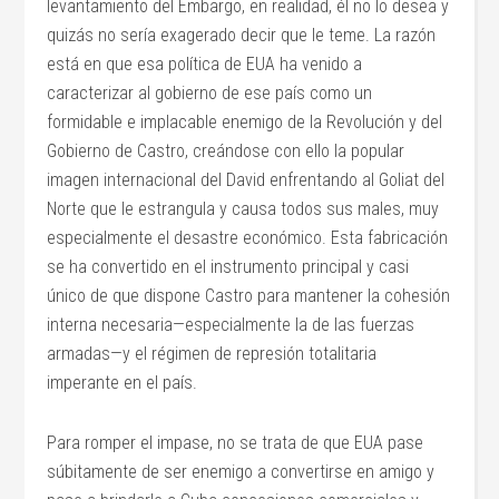
levantamiento del Embargo, en realidad, él no lo desea y
quizás no sería exagerado decir que le teme. La razón
está en que esa política de EUA ha venido a
caracterizar al gobierno de ese país como un
formidable e implacable enemigo de la Revolución y del
Gobierno de Castro, creándose con ello la popular
imagen internacional del David enfrentando al Goliat del
Norte que le estrangula y causa todos sus males, muy
especialmente el desastre económico. Esta fabricación
se ha convertido en el instrumento principal y casi
único de que dispone Castro para mantener la cohesión
interna necesaria—especialmente la de las fuerzas
armadas—y el régimen de represión totalitaria
imperante en el país.
Para romper el impase, no se trata de que EUA pase
súbitamente de ser enemigo a convertirse en amigo y