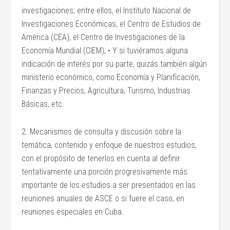
investigaciones; entre ellos, el Instituto Nacional de
Investigaciones Económicas, el Centro de Estudios de
América (CEA), el Centro de Investigaciones de la
Economía Mundial (CIEM); • Y si tuviéramos alguna
indicación de interés por su parte, quizás también algún
ministerio económico, como Economía y Planificación,
Finanzas y Precios, Agricultura, Turismo, Industrias
Básicas, etc.
2. Mecanismos de consulta y discusión sobre la
temática, contenido y enfoque de nuestros estudios,
con el propósito de tenerlos en cuenta al definir
tentativamente una porción progresivamente más
importante de los estudios a ser presentados en las
reuniones anuales de ASCE o si fuere el caso, en
reuniones especiales en Cuba.