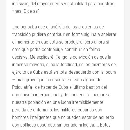
incisivas, del mayor interés y actualidad para nuestros
fines. Dice así:
…no pensaba que el análisis de los problemas de
transición pudiera contribuir en forma alguna a acelerar
el momento en que esta se produjera; pero ahora sí
creo que podrá contribuir, y contribuir en forma
decisiva. Me explicaré. Tengo la convicción de que la
inmensa mayoria, si no la totalidad, de los miembros del
ejército de Cuba está en total desacuerdo con la locura
— más grave que la descrita en texto alguno de
Psiquiatría—de hacer de Cuba el último bastión del
comunismo internacional y de condenar al hambre a
nuestra población en una lucha irremisiblemente
perdida de antemano: los militares cubanos son
hombres inteligentes que no pueden estar de acuerdo
con políticas absurdas, sin sentido ni lógica. … Estoy