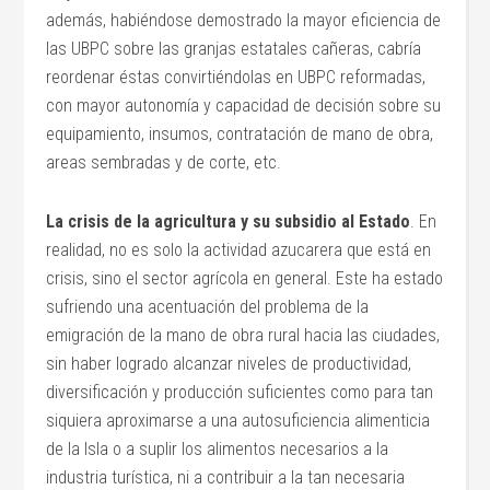
además, habiéndose demostrado la mayor eficiencia de
las UBPC sobre las granjas estatales cañeras, cabría
reordenar éstas convirtiéndolas en UBPC reformadas,
con mayor autonomía y capacidad de decisión sobre su
equipamiento, insumos, contratación de mano de obra,
areas sembradas y de corte, etc.
La crisis de la agricultura y su subsidio al Estado
. En
realidad, no es solo la actividad azucarera que está en
crisis, sino el sector agrícola en general. Este ha estado
sufriendo una acentuación del problema de la
emigración de la mano de obra rural hacia las ciudades,
sin haber logrado alcanzar niveles de productividad,
diversificación y producción suficientes como para tan
siquiera aproximarse a una autosuficiencia alimenticia
de la Isla o a suplir los alimentos necesarios a la
industria turística, ni a contribuir a la tan necesaria