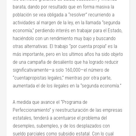
barata; dando por resultado que en forma masiva la
población se vea obligada a “resolver” recurriendo a
actividades al margen de la ley, en la llamada “segunda
economía,” perdiendo interés en trabajar para el Estado,
haciéndolo con un rendimiento muy bajo y buscando
otras alternativas. El trabajo “por cuenta propia” es la
más importante, pero en los ultimos años ha sido objeto
de una campaña de desaliento que ha logrado reducir
significativamente—a solo 160,000—el número de
“cuentapropistas legales,” mientras por otra parte,
aumentada el de los ilegales en la “segunda economía.”
A medida que avance el “Programa de
Perfeccionamiento” y reestructuración de las empresas
estatales, tenderá a acentuarse el problema del
desempleo, subempleo, y de los desplazados con
sueldo parciales como subsidio estatal. Con lo cual