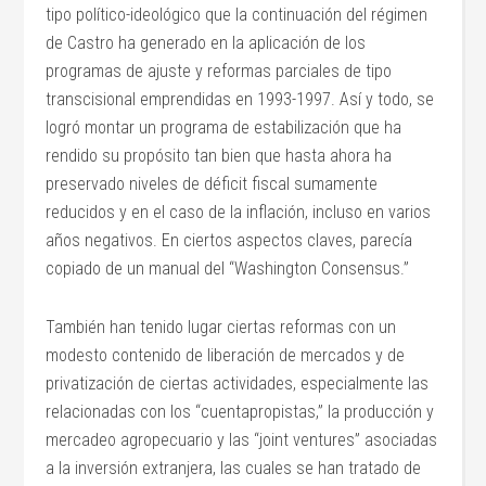
tipo político-ideológico que la continuación del régimen
de Castro ha generado en la aplicación de los
programas de ajuste y reformas parciales de tipo
transcisional emprendidas en 1993-1997. Así y todo, se
logró montar un programa de estabilización que ha
rendido su propósito tan bien que hasta ahora ha
preservado niveles de déficit fiscal sumamente
reducidos y en el caso de la inflación, incluso en varios
años negativos. En ciertos aspectos claves, parecía
copiado de un manual del “Washington Consensus.”
También han tenido lugar ciertas reformas con un
modesto contenido de liberación de mercados y de
privatización de ciertas actividades, especialmente las
relacionadas con los “cuentapropistas,” la producción y
mercadeo agropecuario y las “joint ventures” asociadas
a la inversión extranjera, las cuales se han tratado de