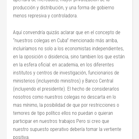
producción y distribución, y una forma de gobierno
menos represiva y controladora.
Aquí convendría quizás aclarar que en el concepto de
“nuestros colegas en Cuba” mencionado más arriba,
incluiríamos no solo a los economistas independientes,
en la oposición o disidencia, sino tambien los que están
en la esfera oficial: en academia, en los diferentes
institutos y centros de investigación, funcionarios de
ministerios (incluyendo ministros) y Banco Central
(incluyendo el presidente). El hecho de considerarlos
nosotros como nuestros colegas no descarta en lo
mas mínimo, la posibilidad de que por restricciones o
temores de tipo político ellos no puedan o quieran
participar en nuestros trabajos Pero si creo que
nuestro supuesto operativo debería tomar la vertiente
positiva.