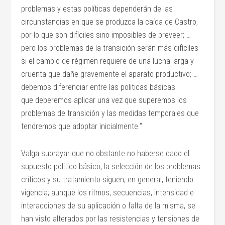
problemas y estas políticas dependerán de las
circunstancias en que se produzca la caída de Castro,
por lo que son difíciles sino imposibles de preveer; …
pero los problemas de la transición serán más difíciles
si el cambio de régimen requiere de una lucha larga y
cruenta que dañe gravemente el aparato productivo; …
debemos diferenciar entre las politicas básicas
que deberemos aplicar una vez que superemos los
problemas de transición y las medidas temporales que
tendremos que adoptar inicialmente.”
Valga subrayar que no obstante no haberse dado el
supuesto politico básico, la selección de los problemas
críticos y su tratamiento siguen, en general, teniendo
vigencia; aunque los ritmos, secuencias, intensidad e
interacciones de su aplicación o falta de la misma, se
han visto alterados por las resistencias y tensiones de