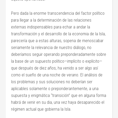
Pero dada la enorme transcendencia del factor político
para llegar a la determinación de las relaciones
externas indispensables para echar a andar la
transformación y el desarrollo de la economia de la Isla,
parecería que a estas alturas, sopena de menoscabar
seriamente la relevancia de nuestro diálogo, no
deberíamos seguir operando preponderadamente sobre
la base de un supuesto político—implícito o explícito—
que después de diez años, ha venido a ser algo así
como el sueño de una noche de verano. El análisis de
los problemas y sus soluciones no deberían ser
aplicables solamente o preponderantemente, a una
supuesta y enigmática “transición” que en alguna forma
habrá de venir en su dia, una vez haya desaparecido el
régimen actual que gobierna la Isla.