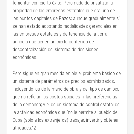
fomentar con cierto éxito. Pero nada de privatizar la
propiedad de las empresas estatales que era uno de
los puntos capitales de Pazos; aunque gradualmente si
se han estado adoptando modalidades gerenciales en
las empresas estatales y de tenencia de la tierra
agrícola que tienen un cierto contenido de
descentralización del sistema de decisiones
económicas.
Pero sigue en gran medida en pie el problema básico de
un sistema de parámetros de precios administrados,
incluyendo los de la mano de obra y del tipo de cambio,
que no reflejan los costos sociales ni las preferencias
de la demanda; y el de un sistema de control estatal de
la actividad económica que “no le permite al pueblo de
Cuba (solo a los extranjeros) trabajar, invertir y obtener
utilidades.”2