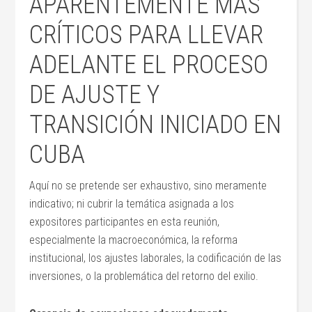
APARENTEMENTE MAS
CRÍTICOS PARA LLEVAR
ADELANTE EL PROCESO
DE AJUSTE Y
TRANSICIÓN INICIADO EN
CUBA
Aquí no se pretende ser exhaustivo, sino meramente
indicativo; ni cubrir la temática asignada a los
expositores participantes en esta reunión,
especialmente la macroeconómica, la reforma
institucional, los ajustes laborales, la codificación de las
inversiones, o la problemática del retorno del exilio.