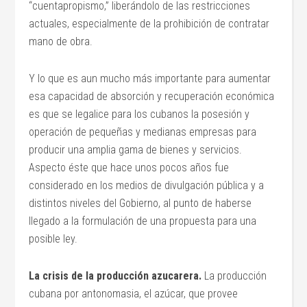
“cuentapropismo,” liberándolo de las restricciones
actuales, especialmente de la prohibición de contratar
mano de obra.
Y lo que es aun mucho más importante para aumentar
esa capacidad de absorción y recuperación económica
es que se legalice para los cubanos la posesión y
operación de pequeñas y medianas empresas para
producir una amplia gama de bienes y servicios.
Aspecto éste que hace unos pocos años fue
considerado en los medios de divulgación pública y a
distintos niveles del Gobierno, al punto de haberse
llegado a la formulación de una propuesta para una
posible ley.
La crisis de la producción azucarera.
La producción
cubana por antonomasia, el azúcar, que provee