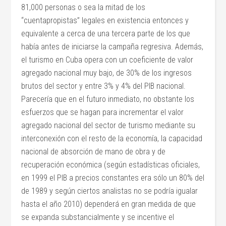
81,000 personas o sea la mitad de los
“cuentapropistas” legales en existencia entonces y
equivalente a cerca de una tercera parte de los que
había antes de iniciarse la campaña regresiva. Además,
el turismo en Cuba opera con un coeficiente de valor
agregado nacional muy bajo, de 30% de los ingresos
brutos del sector y entre 3% y 4% del PIB nacional.
Parecería que en el futuro inmediato, no obstante los
esfuerzos que se hagan para incrementar el valor
agregado nacional del sector de turismo mediante su
interconexión con el resto de la economía, la capacidad
nacional de absorción de mano de obra y de
recuperación económica (según estadísticas oficiales,
en 1999 el PIB a precios constantes era sólo un 80% del
de 1989 y según ciertos analistas no se podría igualar
hasta el año 2010) dependerá en gran medida de que
se expanda substancialmente y se incentive el