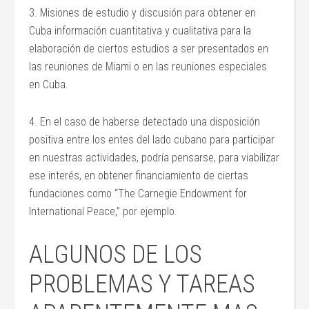
3. Misiones de estudio y discusión para obtener en
Cuba información cuantitativa y cualitativa para la
elaboración de ciertos estudios a ser presentados en
las reuniones de Miami o en las reuniones especiales
en Cuba.
4. En el caso de haberse detectado una disposición
positiva entre los entes del lado cubano para participar
en nuestras actividades, podría pensarse, para viabilizar
ese interés, en obtener financiamiento de ciertas
fundaciones como “The Carnegie Endowment for
International Peace,” por ejemplo.
ALGUNOS DE LOS
PROBLEMAS Y TAREAS