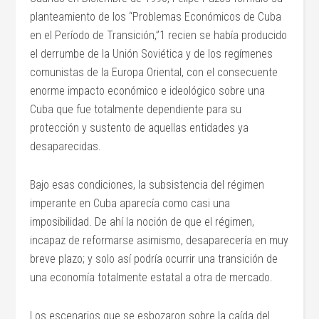
planteamiento de los “Problemas Económicos de Cuba
en el Período de Transición,”1 recien se había producido
el derrumbe de la Unión Soviética y de los regímenes
comunistas de la Europa Oriental, con el consecuente
enorme impacto económico e ideológico sobre una
Cuba que fue totalmente dependiente para su
protección y sustento de aquellas entidades ya
desaparecidas.
Bajo esas condiciones, la subsistencia del régimen
imperante en Cuba aparecía como casi una
imposibilidad. De ahí la noción de que el régimen,
incapaz de reformarse asimismo, desaparecería en muy
breve plazo; y solo así podría ocurrir una transición de
una economía totalmente estatal a otra de mercado.
Los escenarios que se esbozaron sobre la caída del