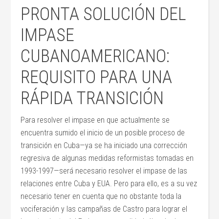
PRONTA SOLUCIÓN DEL
IMPASE
CUBANOAMERICANO:
REQUISITO PARA UNA
RÁPIDA TRANSICIÓN
Para resolver el impase en que actualmente se
encuentra sumido el inicio de un posible proceso de
transición en Cuba—ya se ha iniciado una corrección
regresiva de algunas medidas reformistas tomadas en
1993-1997—será necesario resolver el impase de las
relaciones entre Cuba y EUA. Pero para ello, es a su vez
necesario tener en cuenta que no obstante toda la
vociferación y las campañas de Castro para lograr el