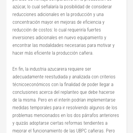
azúcar, lo cual señalaría la posibilidad de considerar
reducciones adicionales en la producción y una
concentración mayor en mejoras de eficiencia y
reducción de costos: lo cual requeriría fuertes
inversiones adicionales en nuevo equipamiento y
encontrar las modalidades necesarias para motivar y
hacer más eficiente la producción cañera.
En fin, la industria azucarera requiere ser
adecuadamente reestudiada y analizada con criterios
técnicoeconómicos con la finalidad de poder llegar a
conclusiones acerca del replanteo que debe hacerse
de la misma. Pero en el interín podrían implementarse
medidas temporales para ir resolviendo algunos de los
problemas mencionados en los dos párrafos anteriores
y quizás adoptarse ciertas reformas tendientes a
mejorar el funcionamiento de las UBPC cañeras. Pero