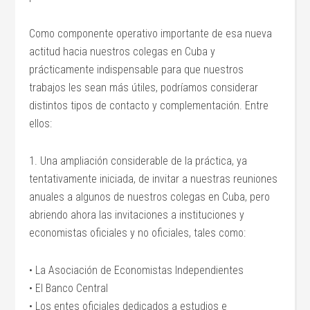
Como componente operativo importante de esa nueva
actitud hacia nuestros colegas en Cuba y
prácticamente indispensable para que nuestros
trabajos les sean más útiles, podríamos considerar
distintos tipos de contacto y complementación. Entre
ellos:
1. Una ampliación considerable de la práctica, ya
tentativamente iniciada, de invitar a nuestras reuniones
anuales a algunos de nuestros colegas en Cuba, pero
abriendo ahora las invitaciones a instituciones y
economistas oficiales y no oficiales, tales como:
• La Asociación de Economistas Independientes
• El Banco Central
• Los entes oficiales dedicados a estudios e