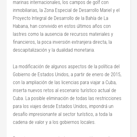
marinas internacionales, los campos de golf con
inmobiliarias, la Zona Especial de Desarrollo Mariel y el
Proyecto Integral de Desarrollo de la Bahía de La
Habana, han convivido en estos últimos años con
lastres como la ausencia de recursos materiales y
financieros, la poca inversión extranjera directa, la
descapitalización y la dualidad monetaria.
La modificación de algunos aspectos de la política del
Gobierno de Estados Unidos, a partir de enero de 2015,
con la ampliación de las licencias para viajar a Cuba,
inserta nuevos retos al escenario turístico actual de
Cuba. La posible eliminación de todas las restricciones
para los viajes desde Estados Unidos, impondrá un
desafío impresionante al sector turístico, a toda la
cadena de valor y a los gobiernos locales.