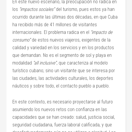
En este nuevo escenario, la preocupación no radica en
los
“impactos sociales”
del turismo, pues estos ya han
ocurrido durante las últimas dos décadas, en que Cuba
ha recibido más de 41 millones de visitantes
internacionales. El problema radica en el
“impacto de
consumo”
de estos nuevos viajeros, exigentes de la
calidad y variedad en los servicios y en los productos
que demandan. No es el segmento de sol y playa en
modalidad
“all inclusive”
, que caracteriza al modelo
turístico cubano; sino un visitante que se interesa por
las ciudades, las actividades culturales, los deportes
náuticos y sobre todo, el contacto pueblo a pueblo.
En este contexto, es necesario proyectarse al futuro
asumiendo los nuevos retos con confianza en las
capacidades que se han creado: salud, justicia social,
seguridad ciudadana, fuerza laboral calificada, y que