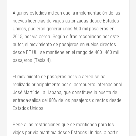
Algunos estudios indican que la implementación de las
nuevas licencias de viajes autorizadas desde Estados
Unidos, pudieran generar unos 600 mil pasajeros en
2015, por vía aérea. Según cifras recopiladas por este
autor, el movimiento de pasajeros en vuelos directos
desde EE.UU. se mantiene en el rango de 400–460 mil
pasajeros (Tabla 4).
El movimiento de pasajeros por vía aérea se ha
realizado principalmente por el aeropuerto internacional
José Martí de La Habana, que constituye la puerta de
entrada-salida del 80% de los pasajeros directos desde
Estados Unidos.
Pese a las restricciones que se mantienen para los
viajes por vía marítima desde Estados Unidos, a partir