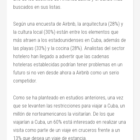
buscados en sus listas.
Según una encuesta de Airbnb, la arquitectura (28%) y
la cultura local (30%) están entre los elementos que
más atraen a los estadounidenses en Cuba, además de
las playas (33%) y la cocina (28%). Analistas del sector
hotelero han llegado a advertir que las cadenas
hoteleras establecidas podrían tener problemas en un
futuro si no ven desde ahora a Airbnb como un serio
competidor.
Como se ha planteado en estudios anteriores, una vez
que se levanten las restricciones para viajar a Cuba, un
millón de norteamericanos la visitarían. De los que
viajarían a Cuba, un 60% está interesado en realizar una
visita como parte de un viaje en cruceros frente a un
13% que desea un viaje de estancia.