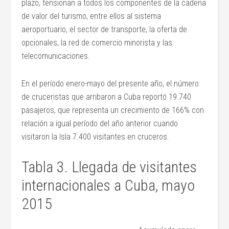
plazo, tensionan a todos los componentes de la cadena
de valor del turismo, entre ellos al sistema
aeroportuario, el sector de transporte, la oferta de
opcionales, la red de comercio minorista y las
telecomunicaciones.
En el período enero-mayo del presente año, el número
de cruceristas que arribaron a Cuba reportó 19.740
pasajeros, que representa un crecimiento de 166% con
relación a igual período del año anterior cuando
visitaron la Isla 7.400 visitantes en cruceros.
Tabla 3. Llegada de visitantes
internacionales a Cuba, mayo
2015