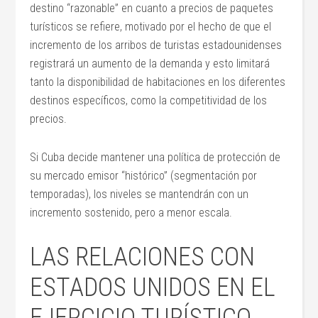
destino “razonable” en cuanto a precios de paquetes
turísticos se refiere, motivado por el hecho de que el
incremento de los arribos de turistas estadounidenses
registrará un aumento de la demanda y esto limitará
tanto la disponibilidad de habitaciones en los diferentes
destinos específicos, como la competitividad de los
precios.
Si Cuba decide mantener una política de protección de
su mercado emisor “histórico” (segmentación por
temporadas), los niveles se mantendrán con un
incremento sostenido, pero a menor escala.
LAS RELACIONES CON
ESTADOS UNIDOS EN EL