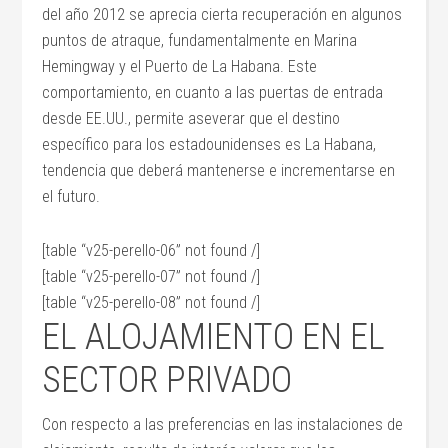
del año 2012 se aprecia cierta recuperación en algunos
puntos de atraque, fundamentalmente en Marina
Hemingway y el Puerto de La Habana. Este
comportamiento, en cuanto a las puertas de entrada
desde EE.UU., permite aseverar que el destino
específico para los estadounidenses es La Habana,
tendencia que deberá mantenerse e incrementarse en
el futuro.
[table “v25-perello-06” not found /]
[table “v25-perello-07” not found /]
[table “v25-perello-08” not found /]
EL ALOJAMIENTO EN EL
SECTOR PRIVADO
Con respecto a las preferencias en las instalaciones de