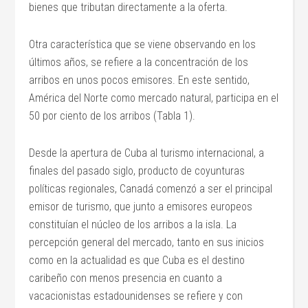
bienes que tributan directamente a la oferta.
Otra característica que se viene observando en los
últimos años, se refiere a la concentración de los
arribos en unos pocos emisores. En este sentido,
América del Norte como mercado natural, participa en el
50 por ciento de los arribos (Tabla 1).
Desde la apertura de Cuba al turismo internacional, a
finales del pasado siglo, producto de coyunturas
políticas regionales, Canadá comenzó a ser el principal
emisor de turismo, que junto a emisores europeos
constituían el núcleo de los arribos a la isla. La
percepción general del mercado, tanto en sus inicios
como en la actualidad es que Cuba es el destino
caribeño con menos presencia en cuanto a
vacacionistas estadounidenses se refiere y con