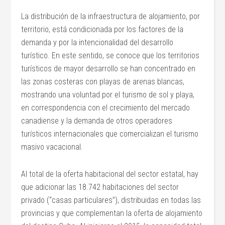
La distribución de la infraestructura de alojamiento, por
territorio, está condicionada por los factores de la
demanda y por la intencionalidad del desarrollo
turístico. En este sentido, se conoce que los territorios
turísticos de mayor desarrollo se han concentrado en
las zonas costeras con playas de arenas blancas,
mostrando una voluntad por el turismo de sol y playa,
en correspondencia con el crecimiento del mercado
canadiense y la demanda de otros operadores
turísticos internacionales que comercializan el turismo
masivo vacacional.
Al total de la oferta habitacional del sector estatal, hay
que adicionar las 18.742 habitaciones del sector
privado (“casas particulares”), distribuidas en todas las
provincias y que complementan la oferta de alojamiento