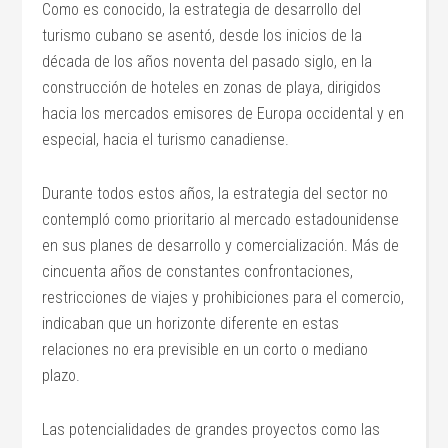
Como es conocido, la estrategia de desarrollo del
turismo cubano se asentó, desde los inicios de la
década de los años noventa del pasado siglo, en la
construcción de hoteles en zonas de playa, dirigidos
hacia los mercados emisores de Europa occidental y en
especial, hacia el turismo canadiense.
Durante todos estos años, la estrategia del sector no
contempló como prioritario al mercado estadounidense
en sus planes de desarrollo y comercialización. Más de
cincuenta años de constantes confrontaciones,
restricciones de viajes y prohibiciones para el comercio,
indicaban que un horizonte diferente en estas
relaciones no era previsible en un corto o mediano
plazo.
Las potencialidades de grandes proyectos como las