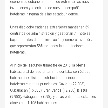
económico cubano ha permitido estimular las nuevas
inversiones y la entrada de nuevas compañías
hoteleras, ninguna de ellas estadounidense.
Unas dieciocho cadenas extranjeras mantienen 69
contratos de administración y gestionan 71 hoteles
bajo contratos de administración y comercialización,
que representan 58% de todas las habitaciones
hoteleras.
Al inicio del segundo trimestre de 2015, la oferta
habitacional del sector turismo contaba con 62.090
habitaciones físicas distribuidas en cinco empresas
hoteleras cubanas principales: Gaviota (22.903),
Cubanacán (15.368), Gran Caribe (12.250), Islazul
(9.983), Habaguanex (598), y otras entidades estatales
afines con 1.105 habitaciones.