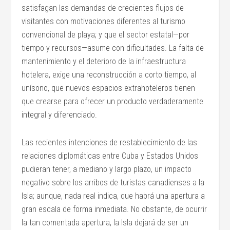
satisfagan las demandas de crecientes flujos de
visitantes con motivaciones diferentes al turismo
convencional de playa; y que el sector estatal—por
tiempo y recursos—asume con dificultades. La falta de
mantenimiento y el deterioro de la infraestructura
hotelera, exige una reconstrucción a corto tiempo, al
unísono, que nuevos espacios extrahoteleros tienen
que crearse para ofrecer un producto verdaderamente
integral y diferenciado.
Las recientes intenciones de restablecimiento de las
relaciones diplomáticas entre Cuba y Estados Unidos
pudieran tener, a mediano y largo plazo, un impacto
negativo sobre los arribos de turistas canadienses a la
Isla; aunque, nada real indica, que habrá una apertura a
gran escala de forma inmediata. No obstante, de ocurrir
la tan comentada apertura, la Isla dejará de ser un