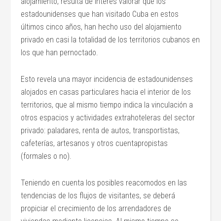
alojamiento, resulta de interés valorar que los
estadounidenses que han visitado Cuba en estos
últimos cinco años, han hecho uso del alojamiento
privado en casi la totalidad de los territorios cubanos en
los que han pernoctado.
Esto revela una mayor incidencia de estadounidenses
alojados en casas particulares hacia el interior de los
territorios, que al mismo tiempo indica la vinculación a
otros espacios y actividades extrahoteleras del sector
privado: paladares, renta de autos, transportistas,
cafeterías, artesanos y otros cuentapropistas
(formales o no).
Teniendo en cuenta los posibles reacomodos en las
tendencias de los flujos de visitantes, se deberá
propiciar el crecimiento de los arrendadores de