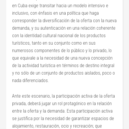
en Cuba exige transitar hacia un modelo intensivo e
inclusivo, con énfasis en una política que haga
corresponder la diversificación de la oferta con la nueva
demanda, y su autenticación en una relación coherente
con la identidad cultural nacional de los productos
turísticos, tanto en su conjunto como en sus
numerosos componentes de lo público y lo privado, lo
que equivale a la necesidad de una nueva concepción
de la actividad turística en términos de destino integral
y no sólo de un conjunto de productos aislados, poco o
nada diferenciados.
Ante este escenario, la participación activa de la oferta
privada, deberá jugar un rol protagónico en la relación
entre la oferta y la demanda. Esta participación activa
se justifica por la necesidad de garantizar espacios de
alojamiento, restauración, ocio y recreación; que