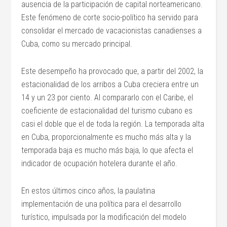
ausencia de la participación de capital norteamericano.
Este fenómeno de corte socio-político ha servido para
consolidar el mercado de vacacionistas canadienses a
Cuba, como su mercado principal.
Este desempeño ha provocado que, a partir del 2002, la
estacionalidad de los arribos a Cuba creciera entre un
14 y un 23 por ciento. Al compararlo con el Caribe, el
coeficiente de estacionalidad del turismo cubano es
casi el doble que el de toda la región. La temporada alta
en Cuba, proporcionalmente es mucho más alta y la
temporada baja es mucho más baja, lo que afecta el
indicador de ocupación hotelera durante el año.
En estos últimos cinco años, la paulatina
implementación de una política para el desarrollo
turístico, impulsada por la modificación del modelo