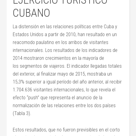
EJERCICIO TURÍSTICO
CUBANO
La distensión en las relaciones políticas entre Cuba y
Estados Unidos a partir de 2010, han resultado en un
reacomodo paulatino en los arribos de visitantes
internacionales. Los resultados de los indicadores de
2014 mostraron crecimientos en la mayoría de
los segmentos de viajeros. El indicador llegadas totales
del exterior, al finalizar mayo de 2015, mostraba un
15,3% superior a igual período del año anterior, al recibir
1.704.636 visitantes internacionales, lo que revela el
efecto “push” que representa el anuncio de la
normalización de las relaciones entre los dos países
(Tabla 3).
Estos resultados, que no fueron previsibles en el corto