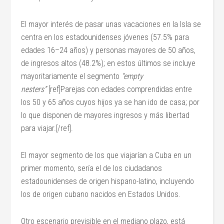
El mayor interés de pasar unas vacaciones en la Isla se
centra en los estadounidenses jóvenes (57.5% para
edades 16–24 años) y personas mayores de 50 años,
de ingresos altos (48.2%); en estos últimos se incluye
mayoritariamente el segmento
“empty
nesters”
[ref]Parejas con edades comprendidas entre
los 50 y 65 años cuyos hijos ya se han ido de casa; por
lo que disponen de mayores ingresos y más libertad
para viajar.[/ref].
El mayor segmento de los que viajarían a Cuba en un
primer momento, sería el de los ciudadanos
estadounidenses de origen hispano-latino, incluyendo
los de origen cubano nacidos en Estados Unidos.
Otro escenario previsible en el mediano plazo, está