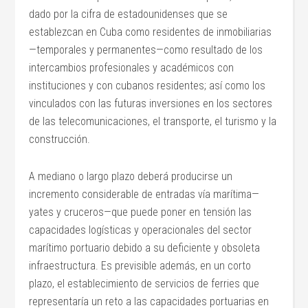
dado por la cifra de estadounidenses que se
establezcan en Cuba como residentes de inmobiliarias
—temporales y permanentes—como resultado de los
intercambios profesionales y académicos con
instituciones y con cubanos residentes; así como los
vinculados con las futuras inversiones en los sectores
de las telecomunicaciones, el transporte, el turismo y la
construcción.
A mediano o largo plazo deberá producirse un
incremento considerable de entradas vía marítima—
yates y cruceros—que puede poner en tensión las
capacidades logísticas y operacionales del sector
marítimo portuario debido a su deficiente y obsoleta
infraestructura. Es previsible además, en un corto
plazo, el establecimiento de servicios de ferries que
representaría un reto a las capacidades portuarias en