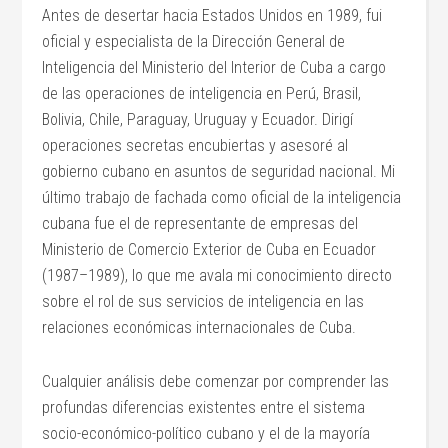
Antes de desertar hacia Estados Unidos en 1989, fui
oficial y especialista de la Dirección General de
Inteligencia del Ministerio del Interior de Cuba a cargo
de las operaciones de inteligencia en Perú, Brasil,
Bolivia, Chile, Paraguay, Uruguay y Ecuador. Dirigí
operaciones secretas encubiertas y asesoré al
gobierno cubano en asuntos de seguridad nacional. Mi
último trabajo de fachada como oficial de la inteligencia
cubana fue el de representante de empresas del
Ministerio de Comercio Exterior de Cuba en Ecuador
(1987–1989), lo que me avala mi conocimiento directo
sobre el rol de sus servicios de inteligencia en las
relaciones económicas internacionales de Cuba.
Cualquier análisis debe comenzar por comprender las
profundas diferencias existentes entre el sistema
socio-económico-político cubano y el de la mayoría