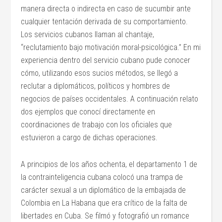
manera directa o indirecta en caso de sucumbir ante
cualquier tentación derivada de su comportamiento.
Los servicios cubanos llaman al chantaje,
“reclutamiento bajo motivación moral-psicológica.” En mi
experiencia dentro del servicio cubano pude conocer
cómo, utilizando esos sucios métodos, se llegó a
reclutar a diplomáticos, políticos y hombres de
negocios de países occidentales. A continuación relato
dos ejemplos que conocí directamente en
coordinaciones de trabajo con los oficiales que
estuvieron a cargo de dichas operaciones.
A principios de los años ochenta, el departamento 1 de
la contrainteligencia cubana colocó una trampa de
carácter sexual a un diplomático de la embajada de
Colombia en La Habana que era crítico de la falta de
libertades en Cuba. Se filmó y fotografió un romance