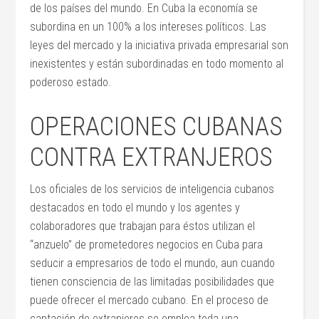
de los países del mundo. En Cuba la economía se
subordina en un 100% a los intereses políticos. Las
leyes del mercado y la iniciativa privada empresarial son
inexistentes y están subordinadas en todo momento al
poderoso estado.
OPERACIONES CUBANAS
CONTRA EXTRANJEROS
Los oficiales de los servicios de inteligencia cubanos
destacados en todo el mundo y los agentes y
colaboradores que trabajan para éstos utilizan el
“anzuelo” de prometedores negocios en Cuba para
seducir a empresarios de todo el mundo, aun cuando
tienen consciencia de las limitadas posibilidades que
puede ofrecer el mercado cubano. En el proceso de
captación de extranjeros se emplea toda una