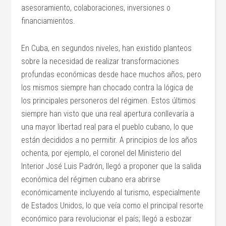
asesoramiento, colaboraciones, inversiones o
financiamientos.
En Cuba, en segundos niveles, han existido planteos
sobre la necesidad de realizar transformaciones
profundas económicas desde hace muchos años, pero
los mismos siempre han chocado contra la lógica de
los principales personeros del régimen. Estos últimos
siempre han visto que una real apertura conllevaría a
una mayor libertad real para el pueblo cubano, lo que
están decididos a no permitir. A principios de los años
ochenta, por ejemplo, el coronel del Ministerio del
Interior José Luis Padrón, llegó a proponer que la salida
económica del régimen cubano era abrirse
económicamente incluyendo al turismo, especialmente
de Estados Unidos, lo que veía como el principal resorte
económico para revolucionar el país; llegó a esbozar