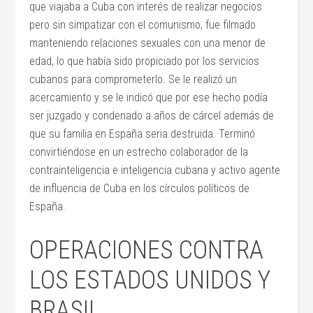
que viajaba a Cuba con interés de realizar negocios
pero sin simpatizar con el comunismo, fue filmado
manteniendo relaciones sexuales con una menor de
edad, lo que había sido propiciado por los servicios
cubanos para comprometerlo. Se le realizó un
acercamiento y se le indicó que por ese hecho podía
ser juzgado y condenado a años de cárcel además de
que su familia en España seria destruida. Terminó
convirtiéndose en un estrecho colaborador de la
contrainteligencia e inteligencia cubana y activo agente
de influencia de Cuba en los círculos políticos de
España.
OPERACIONES CONTRA
LOS ESTADOS UNIDOS Y
BRASIL