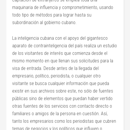
maquinaria de influencia y comprometimiento, usando
todo tipo de métodos para lograr hasta su
subordinación al gobierno cubano.
La inteligencia cubana con el apoyo del gigantesco
aparato de contrainteligencia del país realiza un estudio
de los visitantes de interés que comienza desde el
mismo momento en que llenan sus solicitudes para la
visa de entrada. Desde antes de la llegada del
empresario, político, periodista, o cualquier otro
visitante se busca cualquier información que pueda
existir en sus archivos sobre este, no sólo de fuentes
públicas sino de elementos que puedan haber vertido
otras fuentes de los servicios con contacto directo o
familiares o amigos de la persona en cuestión. Así,
tanto los empresarios como los periodistas que cubren
temas de negocios y los políticos que influyen o