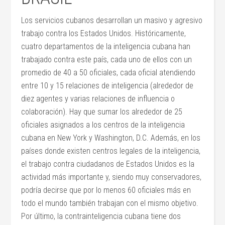
Los servicios cubanos desarrollan un masivo y agresivo
trabajo contra los Estados Unidos. Históricamente,
cuatro departamentos de la inteligencia cubana han
trabajado contra este país, cada uno de ellos con un
promedio de 40 a 50 oficiales, cada oficial atendiendo
entre 10 y 15 relaciones de inteligencia (alrededor de
diez agentes y varias relaciones de influencia o
colaboración). Hay que sumar los alrededor de 25
oficiales asignados a los centros de la inteligencia
cubana en New York y Washington, D.C. Además, en los
países donde existen centros legales de la inteligencia,
el trabajo contra ciudadanos de Estados Unidos es la
actividad más importante y, siendo muy conservadores,
podría decirse que por lo menos 60 oficiales más en
todo el mundo también trabajan con el mismo objetivo.
Por último, la contrainteligencia cubana tiene dos