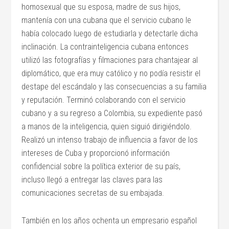
homosexual que su esposa, madre de sus hijos,
mantenía con una cubana que el servicio cubano le
había colocado luego de estudiarla y detectarle dicha
inclinación. La contrainteligencia cubana entonces
utilizó las fotografías y filmaciones para chantajear al
diplomático, que era muy católico y no podía resistir el
destape del escándalo y las consecuencias a su familia
y reputación. Terminó colaborando con el servicio
cubano y a su regreso a Colombia, su expediente pasó
a manos de la inteligencia, quien siguió dirigiéndolo.
Realizó un intenso trabajo de influencia a favor de los
intereses de Cuba y proporcionó información
confidencial sobre la política exterior de su país,
incluso llegó a entregar las claves para las
comunicaciones secretas de su embajada.
También en los años ochenta un empresario español