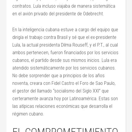
contratos. Lula incluso viajaba de manera sistemática
en el avión privado del presidente de Odebrecht.
En la inteligencia cubana estuve a cargo del equipo que
dirigía el trabajo contra Brasil y sé que el ex-presidente
Lula, la actual presidenta Dilma Rouseff, y el P.T., al cual
ambos pertenecen, fueron financiados por los servicios
cubanos, el partido desde sus mismos inicios. Lula era
atendido sistemáticamente por los servicios cubanos.
No debe sorprender que a principios de los años
noventa, creara con Fidel Castro el Foro de Sao Paulo,
el gestor del llamado “socialismo del Siglo XXI” que
certeramente avanza hoy por Latinoamérica. Estas son
las atípicas relaciones económicas que desarrolla el
régimen cubano.