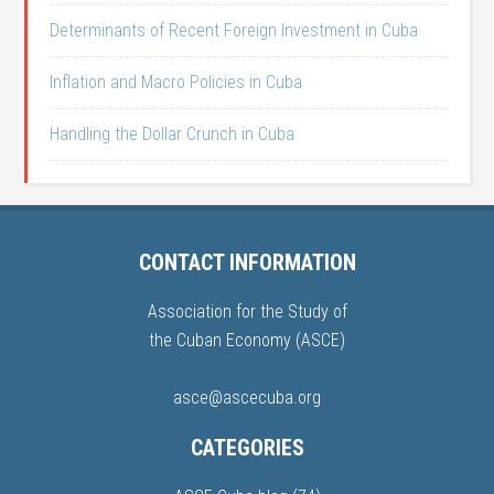
Determinants of Recent Foreign Investment in Cuba
Inflation and Macro Policies in Cuba
Handling the Dollar Crunch in Cuba
CONTACT INFORMATION
Association for the Study of
the Cuban Economy (ASCE)
asce@ascecuba.org
CATEGORIES