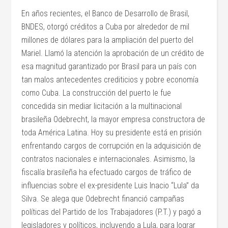
En años recientes, el Banco de Desarrollo de Brasil,
BNDES, otorgó créditos a Cuba por alrededor de mil
millones de dólares para la ampliación del puerto del
Mariel. Llamó la atención la aprobación de un crédito de
esa magnitud garantizado por Brasil para un país con
tan malos antecedentes crediticios y pobre economía
como Cuba. La construcción del puerto le fue
concedida sin mediar licitación a la multinacional
brasileña Odebrecht, la mayor empresa constructora de
toda América Latina. Hoy su presidente está en prisión
enfrentando cargos de corrupción en la adquisición de
contratos nacionales e internacionales. Asimismo, la
fiscalía brasileña ha efectuado cargos de tráfico de
influencias sobre el ex-presidente Luis Inacio “Lula” da
Silva. Se alega que Odebrecht financió campañas
políticas del Partido de los Trabajadores (P.T.) y pagó a
legisladores y políticos, incluyendo a Lula, para lograr