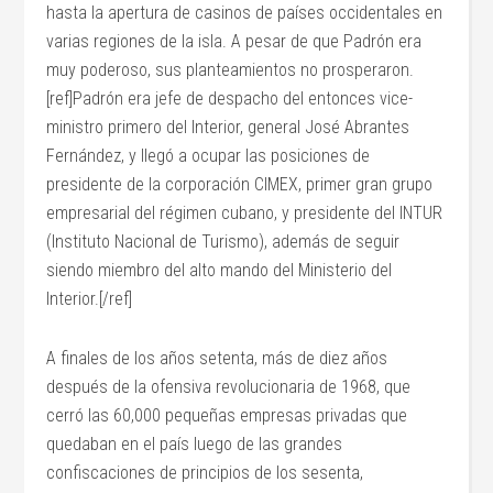
hasta la apertura de casinos de países occidentales en
varias regiones de la isla. A pesar de que Padrón era
muy poderoso, sus planteamientos no prosperaron.
[ref]Padrón era jefe de despacho del entonces vice-
ministro primero del Interior, general José Abrantes
Fernández, y llegó a ocupar las posiciones de
presidente de la corporación CIMEX, primer gran grupo
empresarial del régimen cubano, y presidente del INTUR
(Instituto Nacional de Turismo), además de seguir
siendo miembro del alto mando del Ministerio del
Interior.[/ref]
A finales de los años setenta, más de diez años
después de la ofensiva revolucionaria de 1968, que
cerró las 60,000 pequeñas empresas privadas que
quedaban en el país luego de las grandes
confiscaciones de principios de los sesenta,