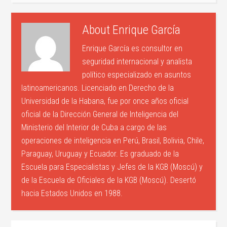
About
Enrique García
Enrique García es consultor en
seguridad internacional y analista
político especializado en asuntos
latinoamericanos. Licenciado en Derecho de la
Universidad de la Habana, fue por once años oficial
oficial de la Dirección General de Inteligencia del
Ministerio del Interior de Cuba a cargo de las
operaciones de inteligencia en Perú, Brasil, Bolivia, Chile,
Paraguay, Uruguay y Ecuador. Es graduado de la
Escuela para Especialistas y Jefes de la KGB (Moscú) y
de la Escuela de Oficiales de la KGB (Moscú). Desertó
hacia Estados Unidos en 1988.