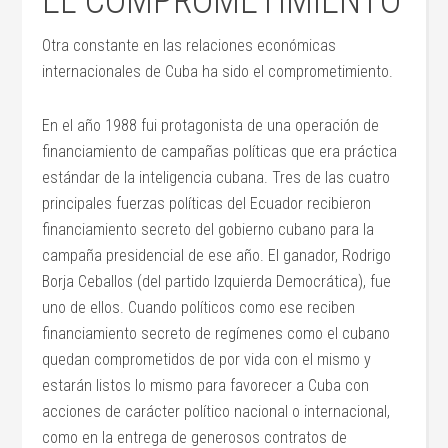
EL COMPROMETIMIENTO
Otra constante en las relaciones económicas
internacionales de Cuba ha sido el comprometimiento.
En el año 1988 fui protagonista de una operación de
financiamiento de campañas políticas que era práctica
estándar de la inteligencia cubana. Tres de las cuatro
principales fuerzas políticas del Ecuador recibieron
financiamiento secreto del gobierno cubano para la
campaña presidencial de ese año. El ganador, Rodrigo
Borja Ceballos (del partido Izquierda Democrática), fue
uno de ellos. Cuando políticos como ese reciben
financiamiento secreto de regímenes como el cubano
quedan comprometidos de por vida con el mismo y
estarán listos lo mismo para favorecer a Cuba con
acciones de carácter político nacional o internacional,
como en la entrega de generosos contratos de