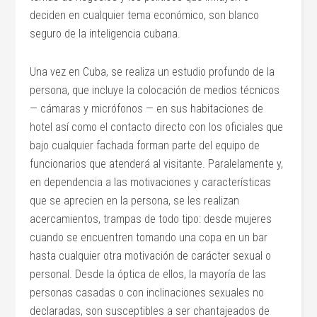
deciden en cualquier tema económico, son blanco
seguro de la inteligencia cubana.
Una vez en Cuba, se realiza un estudio profundo de la
persona, que incluye la colocación de medios técnicos
— cámaras y micrófonos — en sus habitaciones de
hotel así como el contacto directo con los oficiales que
bajo cualquier fachada forman parte del equipo de
funcionarios que atenderá al visitante. Paralelamente y,
en dependencia a las motivaciones y características
que se aprecien en la persona, se les realizan
acercamientos, trampas de todo tipo: desde mujeres
cuando se encuentren tomando una copa en un bar
hasta cualquier otra motivación de carácter sexual o
personal. Desde la óptica de ellos, la mayoría de las
personas casadas o con inclinaciones sexuales no
declaradas, son susceptibles a ser chantajeados de