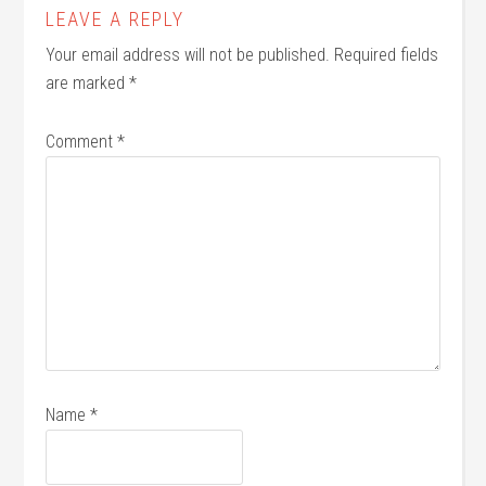
LEAVE A REPLY
Your email address will not be published.
Required fields
are marked
*
Comment
*
Name
*