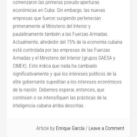
comenzaron las primeras pseudo-aperturas
económicas en Cuba. Sin embargo, las nuevas
empresas que fueron surgiendo pertenecían
primeramente al Ministerio del Interior y
paulatinamente también a las Fuerzas Armadas.
Actualmente, alrededor del 75% de la economía cubana
está controlada por las empresas de las Fuerzas
Armadas y el Ministerio del Interior (grupos GAESA y
CIMEX). Esto indica que nada ha cambiado
significativamente y que los intereses políticos de la
elite gobernante supeditan a los intereses económicos
de la nación. Debemos esperar, entonces, que
continúen o se intensifiquen las prácticas de la
inteligencia cubana arriba descritas.
Article by
Enrique García
Leave a Comment