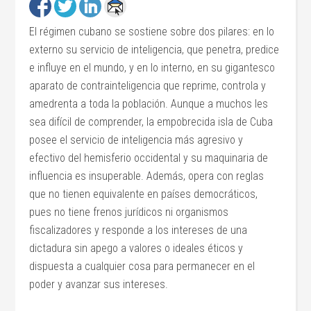
El régimen cubano se sostiene sobre dos pilares: en lo
externo su servicio de inteligencia, que penetra, predice
e influye en el mundo, y en lo interno, en su gigantesco
aparato de contrainteligencia que reprime, controla y
amedrenta a toda la población. Aunque a muchos les
sea difícil de comprender, la empobrecida isla de Cuba
posee el servicio de inteligencia más agresivo y
efectivo del hemisferio occidental y su maquinaria de
influencia es insuperable. Además, opera con reglas
que no tienen equivalente en países democráticos,
pues no tiene frenos jurídicos ni organismos
fiscalizadores y responde a los intereses de una
dictadura sin apego a valores o ideales éticos y
dispuesta a cualquier cosa para permanecer en el
poder y avanzar sus intereses.