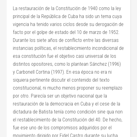
La restauración de la Constitución de 1940 como la ley
principal de la República de Cuba ha sido un tema cuya
vigencia ha tenido varios ciclos desde su derogación de
facto por el golpe de estado del 10 de marzo de 1952.
Durante los siete años de conflicto entre las diversas
instancias políticas, el restablecimiento incondicional de
esa constitución fue el objetivo casi universal de los
distintos opositores, como lo plantean Sánchez (1996)
y Carbonell Cortina (1997). En esa época no era ni
siquiera pertinente discutir el contenido del texto
constitucional, ni mucho menos proponer su reemplazo
por otro. Parecía ser un objetivo nacional que la
restauración de la democracia en Cuba y el cese de la
dictadura de Batista tenía como condición sine qua non
el restablecimiento de la Constitución del 40. De hecho,
fue ese uno de los compromisos adquiridos por el
movimiento dirigido por Fidel Castro durante su lucha