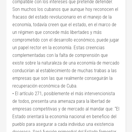
compatible con los intereses que pretende defender.
Son muchos los cubanos que aunque hoy reconocen el
fracaso del estado revolucionario en el manejo de la
economía, todavía creen que el estado, en el marco de
un régimen que concede más libertades y más
comprometido con el desarrollo económico, puede jugar
un papel rector en la economía. Estas creencias
complementadas con la falta de comprensión que
existe sobre la naturaleza de una economía de mercado
conducirían al establecimiento de muchas trabas a las
empresas que son las que realmente conseguirán la
recuperación económica de Cuba.
• El artículo 271, posiblemente el más intervencionista
de todos, presenta una amenaza para la libertad de
empresas competitivas y de mercado al mandar que: “El
Estado orientará la economía nacional en beneficio del
pueblo para asegurar a cada individuo una existencia
decorosa. Será función primordial del Estado fomentar