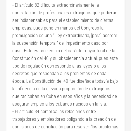
• El artículo 82 dificulta extraordinariamente la
contratación de profesionales extranjeros que pudieran
ser indispensables para el establecimiento de ciertas
empresas, pues pone en manos del Congreso la
promulgación de una “ Ley extraordinaria, [para] acordar
la suspensión temporal” del impedimento caso por
caso. Este es un ejemplo del carácter coyuntural de la
Constitución del 40 y su obsolecencia actual, pues este
tipo de regulación corresponde a las leyes o a los
decretos que respondan a los problemas de cada
época. La Constitución del 40 fue diseñada todavía bajo
la influencia de la elevada proporción de extranjeros
que radicaban en Cuba en esos años y la necesidad de
asegurar empleo a los cubanos nacidos en la isla.
• El artículo 84 complica las relaciones entre
trabajadores y empleadores obligando a la creación de
comisiones de conciliación para resolver “los problemas