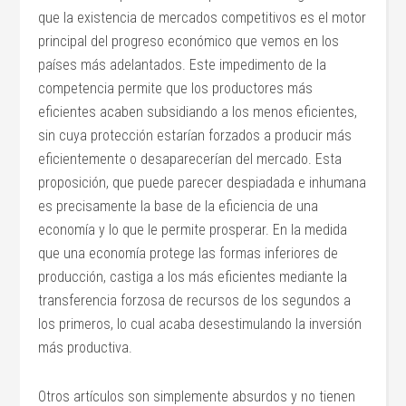
que la existencia de mercados competitivos es el motor
principal del progreso económico que vemos en los
países más adelantados. Este impedimento de la
competencia permite que los productores más
eficientes acaben subsidiando a los menos eficientes,
sin cuya protección estarían forzados a producir más
eficientemente o desaparecerían del mercado. Esta
proposición, que puede parecer despiadada e inhumana
es precisamente la base de la eficiencia de una
economía y lo que le permite prosperar. En la medida
que una economía protege las formas inferiores de
producción, castiga a los más eficientes mediante la
transferencia forzosa de recursos de los segundos a
los primeros, lo cual acaba desestimulando la inversión
más productiva.
Otros artículos son simplemente absurdos y no tienen