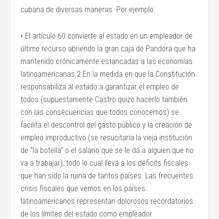
cubana de diversas maneras. Por ejemplo:
• El artículo 60 convierte al estado en un empleador de
último recurso abriendo la gran caja de Pandora que ha
mantenido crónicamente estancadas a las economías
latinoamericanas.2 En la medida en que la Constitución
responsabiliza al estado a garantizar el empleo de
todos (supuestamente Castro quizo hacerlo también
con las consecuencias que todos conocemos) se
facilita el descontrol del gasto público y la creación de
empleo improductivo (se resucitaría la vieja institución
de “la botella” o el salario que se le dá a alguien que no
va a trabajar), todo lo cual lleva a los déficits fiscales
que han sido la ruina de tantos países. Las frecuentes
crisis fiscales que vemos en los países
latinoamericanos representan dolorosos recordatorios
de los límites del estado como empleador.