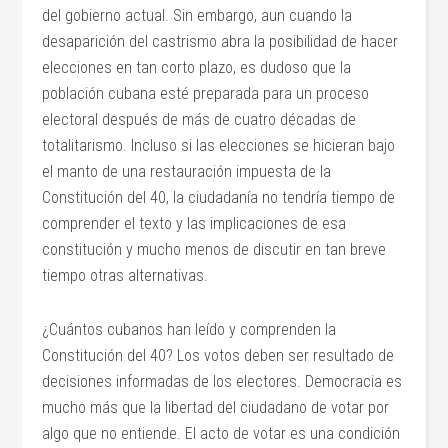
del gobierno actual. Sin embargo, aun cuando la
desaparición del castrismo abra la posibilidad de hacer
elecciones en tan corto plazo, es dudoso que la
población cubana esté preparada para un proceso
electoral después de más de cuatro décadas de
totalitarismo. Incluso si las elecciones se hicieran bajo
el manto de una restauración impuesta de la
Constitución del 40, la ciudadanía no tendría tiempo de
comprender el texto y las implicaciones de esa
constitución y mucho menos de discutir en tan breve
tiempo otras alternativas.
¿Cuántos cubanos han leído y comprenden la
Constitución del 40? Los votos deben ser resultado de
decisiones informadas de los electores. Democracia es
mucho más que la libertad del ciudadano de votar por
algo que no entiende. El acto de votar es una condición