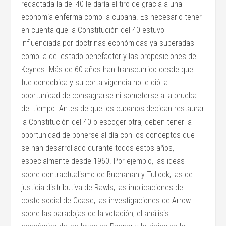
redactada la del 40 le daría el tiro de gracia a una
economía enferma como la cubana. Es necesario tener
en cuenta que la Constitución del 40 estuvo
influenciada por doctrinas económicas ya superadas
como la del estado benefactor y las proposiciones de
Keynes. Más de 60 años han transcurrido desde que
fue concebida y su corta vigencia no le dió la
oportunidad de consagrarse ni someterse a la prueba
del tiempo. Antes de que los cubanos decidan restaurar
la Constitución del 40 o escoger otra, deben tener la
oportunidad de ponerse al día con los conceptos que
se han desarrollado durante todos estos años,
especialmente desde 1960. Por ejemplo, las ideas
sobre contractualismo de Buchanan y Tullock, las de
justicia distributiva de Rawls, las implicaciones del
costo social de Coase, las investigaciones de Arrow
sobre las paradojas de la votación, el análisis