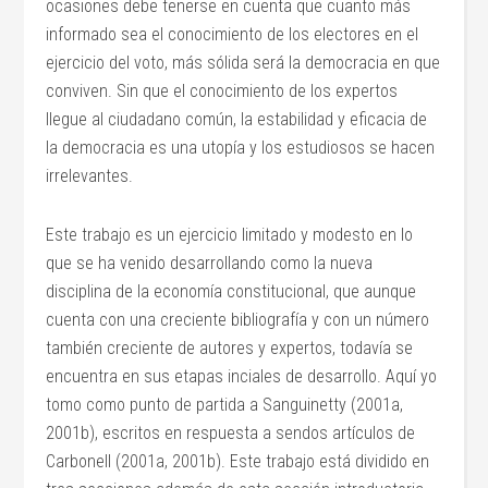
ocasiones debe tenerse en cuenta que cuanto más
informado sea el conocimiento de los electores en el
ejercicio del voto, más sólida será la democracia en que
conviven. Sin que el conocimiento de los expertos
llegue al ciudadano común, la estabilidad y eficacia de
la democracia es una utopía y los estudiosos se hacen
irrelevantes.
Este trabajo es un ejercicio limitado y modesto en lo
que se ha venido desarrollando como la nueva
disciplina de la economía constitucional, que aunque
cuenta con una creciente bibliografía y con un número
también creciente de autores y expertos, todavía se
encuentra en sus etapas inciales de desarrollo. Aquí yo
tomo como punto de partida a Sanguinetty (2001a,
2001b), escritos en respuesta a sendos artículos de
Carbonell (2001a, 2001b). Este trabajo está dividido en