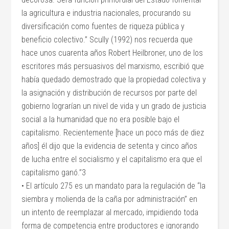
la agricultura e industria nacionales, procurando su
diversificación como fuentes de riqueza pública y
beneficio colectivo.” Scully (1992) nos recuerda que
hace unos cuarenta años Robert Heilbroner, uno de los
escritores más persuasivos del marxismo, escribió que
había quedado demostrado que la propiedad colectiva y
la asignación y distribución de recursos por parte del
gobierno lograrían un nivel de vida y un grado de justicia
social a la humanidad que no era posible bajo el
capitalismo. Recientemente [hace un poco más de diez
años] él dijo que la evidencia de setenta y cinco años
de lucha entre el socialismo y el capitalismo era que el
capitalismo ganó.”3
• El artículo 275 es un mandato para la regulación de “la
siembra y molienda de la caña por administración” en
un intento de reemplazar al mercado, impidiendo toda
forma de competencia entre productores e ignorando