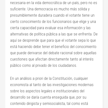
necesaria en la vida democrática de un país, pero no es
suficiente. Una democracia es mucho más sólida y
presumiblemente duradera cuando el votante tiene un
cierto conocimiento de los funcionarios que elige y una
cierta capacidad para evaluar esa información y las
alternativas de política pública a las que se enfrenta. De
aquí se desprende que para que el votante sepa lo que
está haciendo debe tener el beneficio del conocimiento
que puede derivarse del debate racional sobre aquellas
cuestiones que afectan directamente tanto al interés
público como al privado de los ciudadanos.
En un análisis a priori de la Constitución, cualquier
economista al tanto de las investigaciones modernas
sobre los aspectos legales e institucionales del
desarrollo se daría cuenta enseguida que, por su
contenido dirigista y semisocialista, tal como está