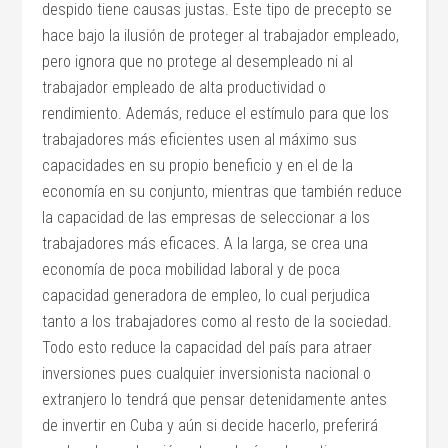
despido tiene causas justas. Este tipo de precepto se
hace bajo la ilusión de proteger al trabajador empleado,
pero ignora que no protege al desempleado ni al
trabajador empleado de alta productividad o
rendimiento. Además, reduce el estímulo para que los
trabajadores más eficientes usen al máximo sus
capacidades en su propio beneficio y en el de la
economía en su conjunto, mientras que también reduce
la capacidad de las empresas de seleccionar a los
trabajadores más eficaces. A la larga, se crea una
economía de poca mobilidad laboral y de poca
capacidad generadora de empleo, lo cual perjudica
tanto a los trabajadores como al resto de la sociedad.
Todo esto reduce la capacidad del país para atraer
inversiones pues cualquier inversionista nacional o
extranjero lo tendrá que pensar detenidamente antes
de invertir en Cuba y aún si decide hacerlo, preferirá