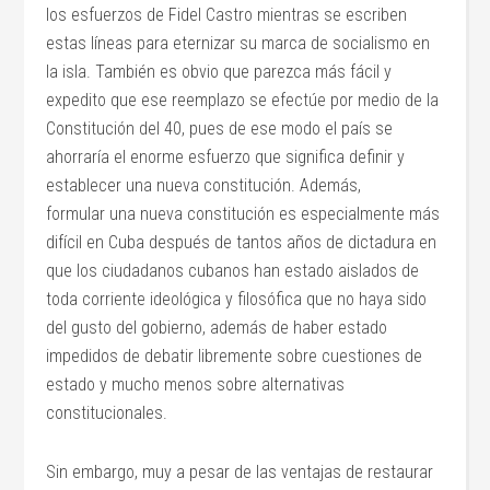
los esfuerzos de Fidel Castro mientras se escriben
estas líneas para eternizar su marca de socialismo en
la isla. También es obvio que parezca más fácil y
expedito que ese reemplazo se efectúe por medio de la
Constitución del 40, pues de ese modo el país se
ahorraría el enorme esfuerzo que significa definir y
establecer una nueva constitución. Además,
formular una nueva constitución es especialmente más
difícil en Cuba después de tantos años de dictadura en
que los ciudadanos cubanos han estado aislados de
toda corriente ideológica y filosófica que no haya sido
del gusto del gobierno, además de haber estado
impedidos de debatir libremente sobre cuestiones de
estado y mucho menos sobre alternativas
constitucionales.
Sin embargo, muy a pesar de las ventajas de restaurar