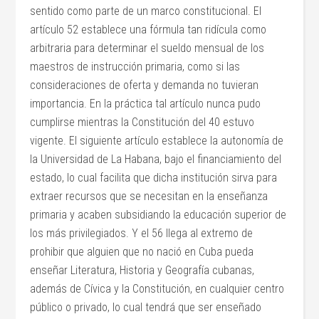
sentido como parte de un marco constitucional. El
artículo 52 establece una fórmula tan ridícula como
arbitraria para determinar el sueldo mensual de los
maestros de instrucción primaria, como si las
consideraciones de oferta y demanda no tuvieran
importancia. En la práctica tal artículo nunca pudo
cumplirse mientras la Constitución del 40 estuvo
vigente. El siguiente artículo establece la autonomía de
la Universidad de La Habana, bajo el financiamiento del
estado, lo cual facilita que dicha institución sirva para
extraer recursos que se necesitan en la enseñanza
primaria y acaben subsidiando la educación superior de
los más privilegiados. Y el 56 llega al extremo de
prohibir que alguien que no nació en Cuba pueda
enseñar Literatura, Historia y Geografía cubanas,
además de Cívica y la Constitución, en cualquier centro
público o privado, lo cual tendrá que ser enseñado