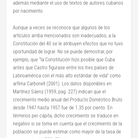
además mediante el uso de textos de autores cubanos
por nacimiento.
Aunque a veces se reconoce que algunos de los
artículos arriba mencionados son inadecuados, a la
Constitución del 40 se le atribuyen efectos que no tuvo
oportunidad de lograr. No se puede demostrar, por
ejemplo, que “la Constitución hizo posible que Cuba
antes que Castro figurase entre los tres países de
Latinoamérica con el más alto estándar de vida” como
arfima Carbonell (2001). Los datos disponibles en
Martínez Sáenz (1959, pag. 227) indican que el
crecimiento medio anual del Producto Doméstico Bruto
desde 1947 hasta 1957 fue de 1.35 por ciento. En
términos per cápita, dicho crecimiento se traduce en
negativo si se toma en cuenta que el crecimiento de la
población se puede estimar como mayor de la tasa de