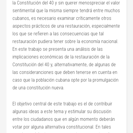
la Constitución del 40 y sin querer menospreciar el valor
sentimental que la misma siempre tendrá entre muchos
cubanos, es necesario examinar críticamente otros
aspectos prácticos de una restauración, especialmente
los que se refieren a las consecuencias que tal
restauración pudiera tener sobre la economía nacional.
En este trabajo se presenta una análisis de las
implicaciones económicas de la restauración de la
Constitución del 40 y, alternativamente, de algunas de
las consideranciones que deben tenerse en cuenta en
caso que la población cubana opte por la promulgación
de una constitución nueva.
El objetivo central de este trabajo es el de contribuir
algunas ideas a este tema y estimular su discusión
entre los ciudadanos que en algún momento deberán
votar por alguna alternativa constitucional. En tales