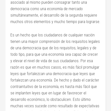
asociado al mismo pueden consagrar tanto una
democracia como una economía de mercado
simultáneamente, el desarrollo de la segunda requiere
muchos otros elementos y mucho tiempo para lograrse.
Es un hecho que los ciudadanos de cualquier nación
tienen una mayor comprensión de los requisitos legales
de una democracia que de los requisitos, legales y de
todo tipo, para que una economía sea capaz de crecer
y elevar el nivel de vida de sus ciudadanos. Por esa
razón es que en muchos casos, es más fácil promulgar
leyes que fortalezcan una democracia que leyes que
fortalezcan una economía. De hecho y dado el carácter
contraintuitivo de la economía, es hasta más fácil que
se implanten leyes que en lugar de favorecer el
desarrollo económico, lo obstaculicen. Esto último
muchas veces sucede como resultado de expectativas