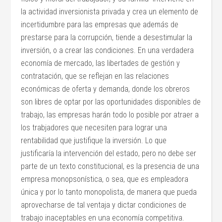
la actividad inversionista privada y crea un elemento de
incertidumbre para las empresas que además de
prestarse para la corrupción, tiende a desestimular la
inversión, o a crear las condiciones. En una verdadera
economía de mercado, las libertades de gestión y
contratación, que se reflejan en las relaciones
económicas de oferta y demanda, donde los obreros
son libres de optar por las oportunidades disponibles de
trabajo, las empresas harán todo lo posible por atraer a
los trabjadores que necesiten para lograr una
rentabilidad que justifique la inversión. Lo que
justificaría la intervención del estado, pero no debe ser
parte de un texto constitucional, es la presencia de una
empresa monopsonística, o sea, que es empleadora
única y por lo tanto monopolista, de manera que pueda
aprovecharse de tal ventaja y dictar condiciones de
trabajo inaceptables en una economía competitiva.