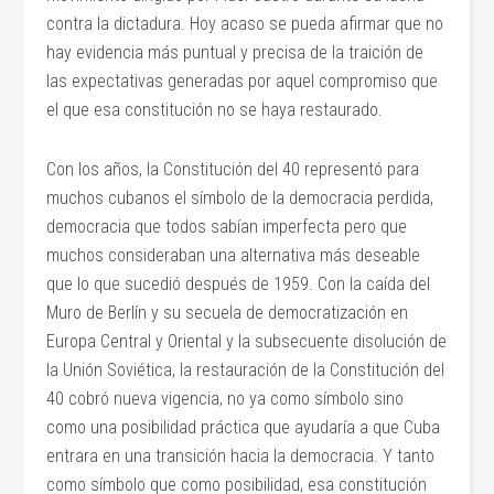
contra la dictadura. Hoy acaso se pueda afirmar que no
hay evidencia más puntual y precisa de la traición de
las expectativas generadas por aquel compromiso que
el que esa constitución no se haya restaurado.
Con los años, la Constitución del 40 representó para
muchos cubanos el símbolo de la democracia perdida,
democracia que todos sabían imperfecta pero que
muchos consideraban una alternativa más deseable
que lo que sucedió después de 1959. Con la caída del
Muro de Berlín y su secuela de democratización en
Europa Central y Oriental y la subsecuente disolución de
la Unión Soviética, la restauración de la Constitución del
40 cobró nueva vigencia, no ya como símbolo sino
como una posibilidad práctica que ayudaría a que Cuba
entrara en una transición hacia la democracia. Y tanto
como símbolo que como posibilidad, esa constitución