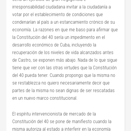
irresponsabilidad ciudadana invitar a la ciudadanía a
votar por el establecimiento de condiciones que
condenarían al país a un estancamiento crónico de su
economía. La razones en que me baso para afirmar que
la Constitución del 40 sería un impedimento en el
desarrollo económico de Cuba, incluyendo la
recuperación de los niveles de vida alcanzados antes
de Castro, se exponen más abajo. Nada de lo que sigue
tiene que ver con las otras virtudes que la Constitución
del 40 pueda tener. Cuando propongo que la misma no
se restablezca no quiero necesariamente decir que
partes de la misma no sean dignas de ser rescatadas
en un nuevo marco constitucional.
El espíritu intervencionista de mercado de la
Constitución del 40 se pone de manifiesto cuando la
misma autoriza al estado a interferir en la economía