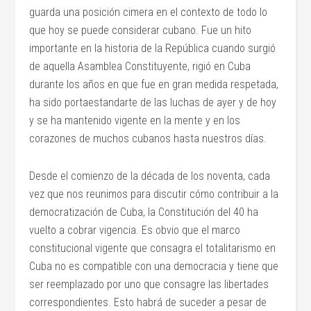
guarda una posición cimera en el contexto de todo lo
que hoy se puede considerar cubano. Fue un hito
importante en la historia de la República cuando surgió
de aquella Asamblea Constituyente, rigió en Cuba
durante los años en que fue en gran medida respetada,
ha sido portaestandarte de las luchas de ayer y de hoy
y se ha mantenido vigente en la mente y en los
corazones de muchos cubanos hasta nuestros días.
Desde el comienzo de la década de los noventa, cada
vez que nos reunimos para discutir cómo contribuir a la
democratización de Cuba, la Constitución del 40 ha
vuelto a cobrar vigencia. Es obvio que el marco
constitucional vigente que consagra el totalitarismo en
Cuba no es compatible con una democracia y tiene que
ser reemplazado por uno que consagre las libertades
correspondientes. Esto habrá de suceder a pesar de