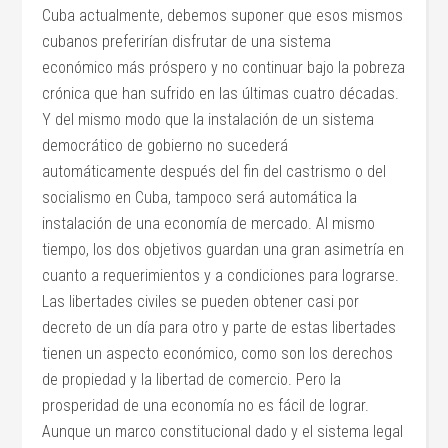
Cuba actualmente, debemos suponer que esos mismos
cubanos preferirían disfrutar de una sistema
económico más próspero y no continuar bajo la pobreza
crónica que han sufrido en las últimas cuatro décadas.
Y del mismo modo que la instalación de un sistema
democrático de gobierno no sucederá
automáticamente después del fin del castrismo o del
socialismo en Cuba, tampoco será automática la
instalación de una economía de mercado. Al mismo
tiempo, los dos objetivos guardan una gran asimetría en
cuanto a requerimientos y a condiciones para lograrse.
Las libertades civiles se pueden obtener casi por
decreto de un día para otro y parte de estas libertades
tienen un aspecto económico, como son los derechos
de propiedad y la libertad de comercio. Pero la
prosperidad de una economía no es fácil de lograr.
Aunque un marco constitucional dado y el sistema legal