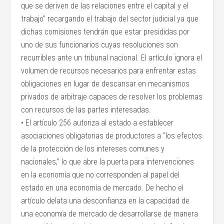
que se deriven de las relaciones entre el capital y el
trabajo” recargando el trabajo del sector judicial ya que
dichas comisiones tendrán que estar presididas por
uno de sus funcionarios cuyas resoluciones son
recurribles ante un tribunal nacional. El artículo ignora el
volumen de recursos necesarios para enfrentar estas
obligaciones en lugar de descansar en mecanismos
privados de arbitraje capaces de resolver los problemas
con recursos de las partes interesadas.
• El artículo 256 autoriza al estado a establecer
asociaciones obligatorias de productores a “los efectos
de la protección de los intereses comunes y
nacionales,” lo que abre la puerta para intervenciones
en la economía que no corresponden al papel del
estado en una economía de mercado. De hecho el
artículo delata una desconfianza en la capacidad de
una economía de mercado de desarrollarse de manera