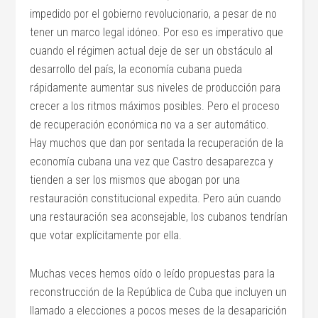
impedido por el gobierno revolucionario, a pesar de no
tener un marco legal idóneo. Por eso es imperativo que
cuando el régimen actual deje de ser un obstáculo al
desarrollo del país, la economía cubana pueda
rápidamente aumentar sus niveles de producción para
crecer a los ritmos máximos posibles. Pero el proceso
de recuperación económica no va a ser automático.
Hay muchos que dan por sentada la recuperación de la
economía cubana una vez que Castro desaparezca y
tienden a ser los mismos que abogan por una
restauración constitucional expedita. Pero aún cuando
una restauración sea aconsejable, los cubanos tendrían
que votar explícitamente por ella.
Muchas veces hemos oído o leído propuestas para la
reconstrucción de la República de Cuba que incluyen un
llamado a elecciones a pocos meses de la desaparición