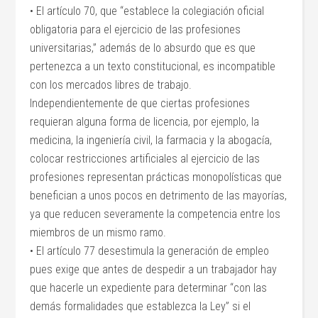
• El artículo 70, que “establece la colegiación oficial
obligatoria para el ejercicio de las profesiones
universitarias,” además de lo absurdo que es que
pertenezca a un texto constitucional, es incompatible
con los mercados libres de trabajo.
Independientemente de que ciertas profesiones
requieran alguna forma de licencia, por ejemplo, la
medicina, la ingeniería civil, la farmacia y la abogacía,
colocar restricciones artificiales al ejercicio de las
profesiones representan prácticas monopolísticas que
benefician a unos pocos en detrimento de las mayorías,
ya que reducen severamente la competencia entre los
miembros de un mismo ramo.
• El artículo 77 desestimula la generación de empleo
pues exige que antes de despedir a un trabajador hay
que hacerle un expediente para determinar “con las
demás formalidades que establezca la Ley” si el