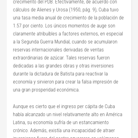
crecimiento del PDB. Efectivamente, de acuerdo con
cálculos de Alienes y Urosa (1950, pág. 9), Cuba tuvo
una tasa media anual de crecimiento de la población de
1.57 por ciento. Los únicos momentos de auge son
claramente atribuíbles a factores externos, en especial
a la Segunda Guerra Mundial, cuando se acumularon
reservas internacionales derivadas de ventas
extraordinarias de azúcar. Tales reservas fueron
dedicadas a las grandes obras y otras inversiones
durante la dictadura de Batista para reactivar la
economía y sirvieron para crear la falsa impresión de
una gran prosperidad económica.
Aunque es cierto que el ingreso per cápita de Cuba
había alcanzado un nivel relativamente alto en América
Latina, su economía sufría de un estancamiento
crónico. Además, existía una incapacidad de atraer