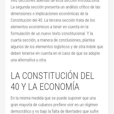
tres secciones además de esta sección introductoria.
La segunda sección presenta un análisis crítico de las
dimensiones o implicaciones económicas de la
Constitución del 40. La tercera sección trata de los
elementos económicos a tener en cuenta en la
formulación de un nuevo texto constitucional. Y la
cuarta sección, a manera de conclusiones, plantea
algunos de los elementos logísticos y de otra índole que
deben tenerse en cuenta en el caso de que se adopte
una alternativa u otra.
LA CONSTITUCIÓN DEL
40 Y LA ECONOMÍA
En la misma medida que se puede suponer que una
gran mayoría de cubanos prefiere vivir en un régimen
democrático y no bajo la falta de libertades que sufre