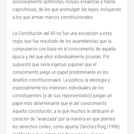
excesivamente optimistas, incluso irrealistas y hasta
caprichosas, de los que promulgan las leyes, incluyendo
a los que arman marcos constitucionales.
La Constitución del 40 no fue una excepción a esta
regla, que fue resultado de los asambleistas que la
compusieron con base en el conocimiento de aquella
época y del que ellos individualmente poseían. Por
supuesto que sería ingenuo suponer que el
conocimiento juega un papel predominante en los
diseños constitucionales. La política, la ideología y
especialmente los intereses individuales de los
constituyentes (y de sus representados) juegan un
papel más determinante que el del conocimiento.
Aquella constitución, a la que muchos le atribuyen el
carácter de “avanzada” por la manera en que plantea
los derechos civiles, como apunta Sánchez-Roig (1996)