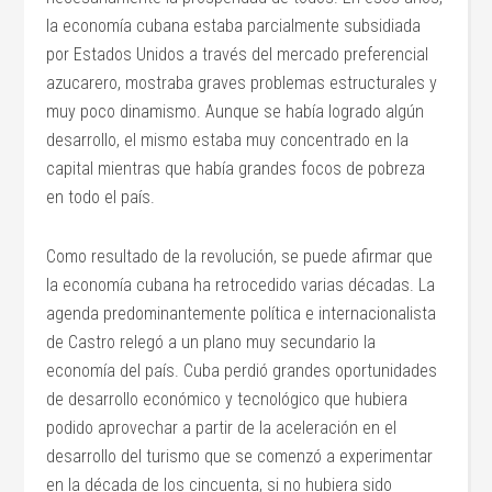
la economía cubana estaba parcialmente subsidiada
por Estados Unidos a través del mercado preferencial
azucarero, mostraba graves problemas estructurales y
muy poco dinamismo. Aunque se había logrado algún
desarrollo, el mismo estaba muy concentrado en la
capital mientras que había grandes focos de pobreza
en todo el país.
Como resultado de la revolución, se puede afirmar que
la economía cubana ha retrocedido varias décadas. La
agenda predominantemente política e internacionalista
de Castro relegó a un plano muy secundario la
economía del país. Cuba perdió grandes oportunidades
de desarrollo económico y tecnológico que hubiera
podido aprovechar a partir de la aceleración en el
desarrollo del turismo que se comenzó a experimentar
en la década de los cincuenta, si no hubiera sido