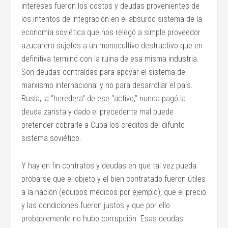
intereses fueron los costos y deudas provenientes de
los intentos de integración en el absurdo sistema de la
economía soviética que nos relegó a simple proveedor
azucarero sujetos a un monocultivo destructivo que en
definitiva terminó con la ruina de esa misma industria.
Son deudas contraídas para apoyar el sistema del
marxismo internacional y no para desarrollar el país.
Rusia, la “heredera” de ese “activo,” nunca pagó la
deuda zarista y dado el precedente mal puede
pretender cobrarle a Cuba los créditos del difunto
sistema soviético.
Y hay en fin contratos y deudas en que tal vez pueda
probarse que el objeto y el bien contratado fueron útiles
a la nación (equipos médicos por ejemplo), que el precio
y las condiciones fueron justos y que por ello
probablemente no hubo corrupción. Esas deudas