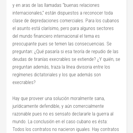
y en aras de las llamadas “buenas relaciones
internacionales,” están dispuestos a reconocer toda
clase de depredaciones comerciales. Para los cubanos
el asunto está clarísimo, pero para algunos sectores
del mundo financiero internacional el tema es
preocupante pues se temen las consecuencias. Se
preguntan: ¿Qué pasaría si esa teoría de repudio de las
deudas de tiranías execrables se extiende? ¿Y quién, se
preguntan además, traza la línea divisoria entre los
regímenes dictatoriales y los que además son
execrables?
Hay que proveer una solución moralmente sana,
jurídicamente defendible, y aún comercialmente
razonable pues no es sensato declararle la guerra al
mundo. La conclusión en el caso cubano es ésta:
Todos los contratos no nacieron iguales. Hay contratos