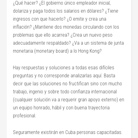
¿Qué hacer? ¿El gobierno único empleador inicial,
dolariza y paga todos los salarios en dólares? ¿Tiene
ingresos con que hacerlo? ¿O emite y crea una
inflación? ¿Mantiene dos monedas circulando con los
problemas que ello acarrea? ¿Crea un nuevo peso
adecuadamente respaldado? ¿Va a un sistema de junta
monetaria (monetary board) a lo Hong Kong?
Hay respuestas y soluciones a todas esas difíciles
preguntas y no corresponde analizarlas aquí. Basta
decir que las soluciones no fructifican sino con mucho
trabajo, ingenio y sobre todo confianza internacional
(cualquier solución va a requerir gran apoyo externo) en
un equipo honrado, hábil y con buena trayectoria
profesional.
Seguramente existirán en Cuba personas capacitadas.