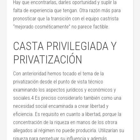
Hay que encontrarlas, darles oportunidad y suplir la
falta de experiencia que tengan. Otra razón más para
pronosticar que la transición con el equipo castrista
“mejorado cosméticamente” no parece factible.
CASTA PRIVILEGIADA Y
PRIVATIZACIÓN
Con anterioridad hemos tocado el tema de la
privatización desde el punto de vista técnico
examinando los aspectos jurídicos y económicos y
sociales.4 Es preciso considerarlo también como una
necesidad social encaminada a crear libertad y
eficiencia. Es requisito en cuanto a libertad, porque la
concentración de la riqueza en manos de los otrora
allegados al régimen no puede producirla. Utilizarían su
riqueza para perpetuar su influencia y además