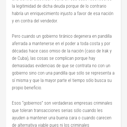
la legitimidad de dicha deuda porque de lo contrario
habría un enriquecimiento injusto a favor de esa nación
y en contra del vendedor.
Pero cuando un gobierno tiránico degenera en pandilla
aferrada a mantenerse en el poder a toda costa y por
décadas hace caso omiso de la nación (caso de Irak y
de Cuba), las cosas se complican porque hay
demasiadas evidencias de que se contrata no con un
gobierno sino con una pandilla que sólo se representa a
sí misma y que la mayor parte el tiempo sólo busca su
propio beneficio.
Esos “gobiernos” son verdaderas empresas criminales
que toleran transacciones serias sólo cuando les
ayuden a mantener una buena cara o cuando carecen
de alternativa viable pues ni los criminales