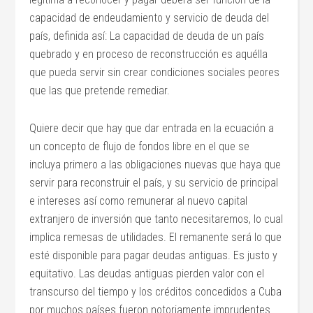
capacidad de endeudamiento y servicio de deuda del
país, definida así: La capacidad de deuda de un país
quebrado y en proceso de reconstrucción es aquélla
que pueda servir sin crear condiciones sociales peores
que las que pretende remediar.
Quiere decir que hay que dar entrada en la ecuación a
un concepto de flujo de fondos libre en el que se
incluya primero a las obligaciones nuevas que haya que
servir para reconstruir el país, y su servicio de principal
e intereses así como remunerar al nuevo capital
extranjero de inversión que tanto necesitaremos, lo cual
implica remesas de utilidades. El remanente será lo que
esté disponible para pagar deudas antiguas. Es justo y
equitativo. Las deudas antiguas pierden valor con el
transcurso del tiempo y los créditos concedidos a Cuba
por muchos países fueron notoriamente imprudentes