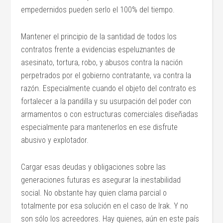
empedernidos pueden serlo el 100% del tiempo.
Mantener el principio de la santidad de todos los
contratos frente a evidencias espeluznantes de
asesinato, tortura, robo, y abusos contra la nación
perpetrados por el gobierno contratante, va contra la
razón. Especialmente cuando el objeto del contrato es
fortalecer a la pandilla y su usurpación del poder con
armamentos o con estructuras comerciales diseñadas
especialmente para mantenerlos en ese disfrute
abusivo y explotador.
Cargar esas deudas y obligaciones sobre las
generaciones futuras es asegurar la inestabilidad
social. No obstante hay quien clama parcial o
totalmente por esa solución en el caso de Irak. Y no
son sólo los acreedores. Hay quienes, aún en este país