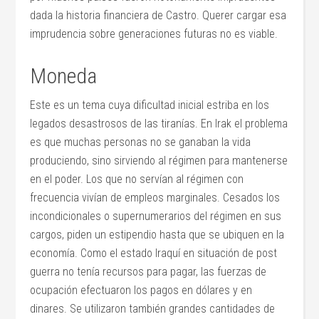
dada la historia financiera de Castro. Querer cargar esa
imprudencia sobre generaciones futuras no es viable.
Moneda
Este es un tema cuya dificultad inicial estriba en los
legados desastrosos de las tiranías. En Irak el problema
es que muchas personas no se ganaban la vida
produciendo, sino sirviendo al régimen para mantenerse
en el poder. Los que no servían al régimen con
frecuencia vivían de empleos marginales. Cesados los
incondicionales o supernumerarios del régimen en sus
cargos, piden un estipendio hasta que se ubiquen en la
economía. Como el estado Iraquí en situación de post
guerra no tenía recursos para pagar, las fuerzas de
ocupación efectuaron los pagos en dólares y en
dinares. Se utilizaron también grandes cantidades de