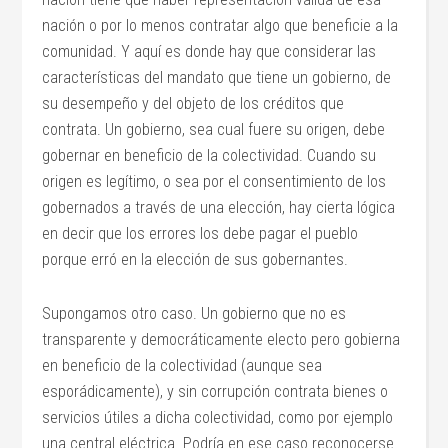
nación o por lo menos contratar algo que beneficie a la
comunidad. Y aquí es donde hay que considerar las
características del mandato que tiene un gobierno, de
su desempeño y del objeto de los créditos que
contrata. Un gobierno, sea cual fuere su origen, debe
gobernar en beneficio de la colectividad. Cuando su
origen es legítimo, o sea por el consentimiento de los
gobernados a través de una elección, hay cierta lógica
en decir que los errores los debe pagar el pueblo
porque erró en la elección de sus gobernantes.
Supongamos otro caso. Un gobierno que no es
transparente y democráticamente electo pero gobierna
en beneficio de la colectividad (aunque sea
esporádicamente), y sin corrupción contrata bienes o
servicios útiles a dicha colectividad, como por ejemplo
una central eléctrica. Podría en ese caso reconocerse