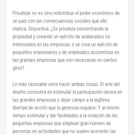
Privatizar no es sino redistribuir el poder económico de
un país con las consecuencias sociales que ello
implica. Disyuntiva: ¿Se privatiza concentrando la
propiedad y creando un ejército de asalariados no
interesados en las empresas; o se crea un ejército de
pequeños empresarios y de empleados accionistas en
las grandes empresas que son necesarias en ciertos
giros?
Lo más razonable sería hacer ambas cosas. El arte del
diseño consistirá en estimular la participación obrera en
las grandes empresas y dejar campo a la legítima
libertad de acción que la gerencia requiere. Y al mismo
tiempo estimular y dar facilidades a la creación de las
pequeñas empresas que emplean gran número de
personas en actividades que no suelen acometer las