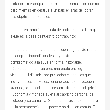
dictador sin escrúpulos experto en la simulación que no
paró mientes en destruir a un país en aras de lograr
sus objetivos personales.
Comparten también una lista de problemas. La lista que
sigue es la base de nuestro contrapunto:
• Jefe de estado dictador de edición original. Se rodea
de adeptos incondicionales cuyas vidas ha
comprometido a la suya en forma inexorable.
• Como consecuencia crea una casta privilegiada
vinculada al dictador por privilegios especiales que
incluyen puestos, viajes, remuneraciones, educación,
vivienda, salud y el poder presumir de amigo del “jefe.”
• Economía y moneda sujeta al capricho personal del
dictador y su camarilla. Se toman decisiones en función
de la permanencia en el poder y no del bien común. El