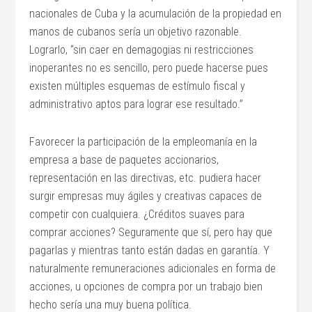
nacionales de Cuba y la acumulación de la propiedad en
manos de cubanos sería un objetivo razonable.
Lograrlo, “sin caer en demagogias ni restricciones
inoperantes no es sencillo, pero puede hacerse pues
existen múltiples esquemas de estímulo fiscal y
administrativo aptos para lograr ese resultado.”
Favorecer la participación de la empleomanía en la
empresa a base de paquetes accionarios,
representación en las directivas, etc. pudiera hacer
surgir empresas muy ágiles y creativas capaces de
competir con cualquiera. ¿Créditos suaves para
comprar acciones? Seguramente que sí, pero hay que
pagarlas y mientras tanto están dadas en garantía. Y
naturalmente remuneraciones adicionales en forma de
acciones, u opciones de compra por un trabajo bien
hecho sería una muy buena política.