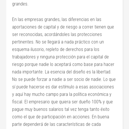
grandes.
En las empresas grandes, las diferencias en las
aportaciones de capital y de riesgo a correr tienen que
ser reconocidas, acordándoles las protecciones
pertinentes. No se llegará a nada práctico con un
esquema ilusorio, repleto de derechos para los
trabajadores y ninguna protección para el capital de
riesgo porque nadie lo aceptará como base para hacer
nada importante. La esencia del diseño es la libertad.
No se puede forzar a nadie a ser socio de nadie. Lo que
sí puede hacerse es dar estímulo a esas asociaciones
y aquí hay mucho campo para la política económica y
fiscal. El empresario que quiera ser dueño 100% y que
pague muy buenos salarios tal vez tenga tanto éxito
como el que de participación en acciones. En buena
parte dependerá de las características de cada