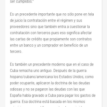
ser cumplidos.”
Es un precedente importante que no sólo pone en tela
de juicio la contratación entre el régimen y sus
proveedores sino que también entra a cuestionar la
contratación con terceros pues eso significa afectar
las cartas de crédito que propiamente son contratos
entre un banco y un comprador en beneficio de un
tercero.
Es también un precedente moderno que en el caso de
Cuba remacha uno antiguo. Después de la guerra
hispano/cubano/americana los Estados Unidos, como
poder ocupante, aplicaron la doctrina de las deudas
odiosas y no se pagaron las deudas con las que
España había gravado a Cuba para pagar los gastos de
guerra. Esa doctrina está basada en los mismos