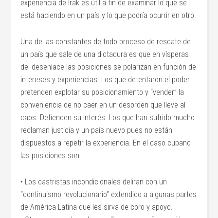
experiencia de Irak es útil a fin de examinar lo que se
está haciendo en un país y lo que podría ocurrir en otro.
Una de las constantes de todo proceso de rescate de
un país que sale de una dictadura es que en vísperas
del desenlace las posiciones se polarizan en función de
intereses y experiencias. Los que detentaron el poder
pretenden explotar su posicionamiento y “vender” la
conveniencia de no caer en un desorden que lleve al
caos. Defienden su interés. Los que han sufrido mucho
reclaman justicia y un país nuevo pues no están
dispuestos a repetir la experiencia. En el caso cubano
las posiciones son:
• Los castristas incondicionales deliran con un
“continuismo revolucionario” extendido a algunas partes
de América Latina que les sirva de coro y apoyo.