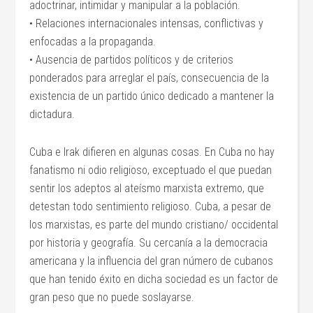
adoctrinar, intimidar y manipular a la población.
• Relaciones internacionales intensas, conflictivas y
enfocadas a la propaganda.
• Ausencia de partidos políticos y de criterios
ponderados para arreglar el país, consecuencia de la
existencia de un partido único dedicado a mantener la
dictadura.
Cuba e Irak difieren en algunas cosas. En Cuba no hay
fanatismo ni odio religioso, exceptuado el que puedan
sentir los adeptos al ateísmo marxista extremo, que
detestan todo sentimiento religioso. Cuba, a pesar de
los marxistas, es parte del mundo cristiano/ occidental
por historia y geografía. Su cercanía a la democracia
americana y la influencia del gran número de cubanos
que han tenido éxito en dicha sociedad es un factor de
gran peso que no puede soslayarse.