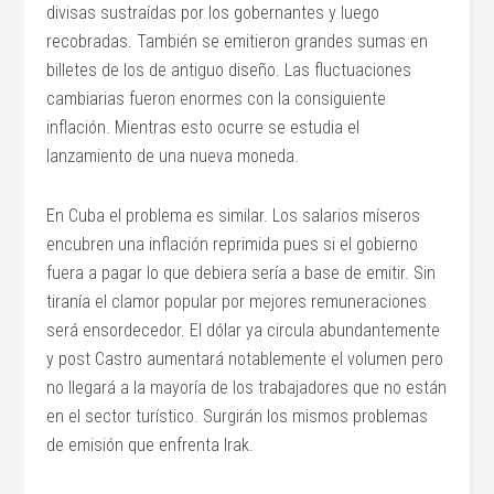
divisas sustraídas por los gobernantes y luego
recobradas. También se emitieron grandes sumas en
billetes de los de antiguo diseño. Las fluctuaciones
cambiarias fueron enormes con la consiguiente
inflación. Mientras esto ocurre se estudia el
lanzamiento de una nueva moneda.
En Cuba el problema es similar. Los salarios míseros
encubren una inflación reprimida pues si el gobierno
fuera a pagar lo que debiera sería a base de emitir. Sin
tiranía el clamor popular por mejores remuneraciones
será ensordecedor. El dólar ya circula abundantemente
y post Castro aumentará notablemente el volumen pero
no llegará a la mayoría de los trabajadores que no están
en el sector turístico. Surgirán los mismos problemas
de emisión que enfrenta Irak.