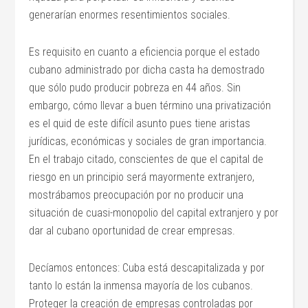
generarían enormes resentimientos sociales.
Es requisito en cuanto a eficiencia porque el estado
cubano administrado por dicha casta ha demostrado
que sólo pudo producir pobreza en 44 años. Sin
embargo, cómo llevar a buen término una privatización
es el quid de este difícil asunto pues tiene aristas
jurídicas, económicas y sociales de gran importancia.
En el trabajo citado, conscientes de que el capital de
riesgo en un principio será mayormente extranjero,
mostrábamos preocupación por no producir una
situación de cuasi-monopolio del capital extranjero y por
dar al cubano oportunidad de crear empresas.
Decíamos entonces: Cuba está descapitalizada y por
tanto lo están la inmensa mayoría de los cubanos.
Proteger la creación de empresas controladas por