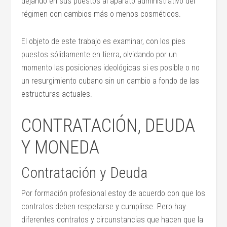
dejando en sus puestos al aparato administrativo del
régimen con cambios más o menos cosméticos.
El objeto de este trabajo es examinar, con los pies
puestos sólidamente en tierra, olvidando por un
momento las posiciones ideológicas si es posible o no
un resurgimiento cubano sin un cambio a fondo de las
estructuras actuales.
CONTRATACIÓN, DEUDA
Y MONEDA
Contratación y Deuda
Por formación profesional estoy de acuerdo con que los
contratos deben respetarse y cumplirse. Pero hay
diferentes contratos y circunstancias que hacen que la