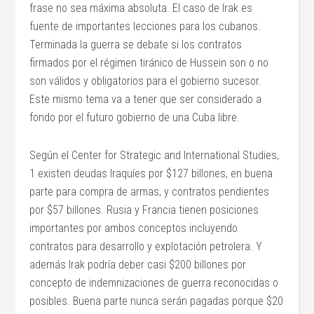
frase no sea máxima absoluta. El caso de Irak es
fuente de importantes lecciones para los cubanos.
Terminada la guerra se debate si los contratos
firmados por el régimen tiránico de Hussein son o no
son válidos y obligatorios para el gobierno sucesor.
Este mismo tema va a tener que ser considerado a
fondo por el futuro gobierno de una Cuba libre.
Según el Center for Strategic and International Studies,
1 existen deudas Iraquíes por $127 billones, en buena
parte para compra de armas, y contratos pendientes
por $57 billones. Rusia y Francia tienen posiciones
importantes por ambos conceptos incluyendo
contratos para desarrollo y explotación petrolera. Y
además Irak podría deber casi $200 billones por
concepto de indemnizaciones de guerra reconocidas o
posibles. Buena parte nunca serán pagadas porque $20