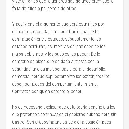
y sería irónico que la generosidad de unos premiase la
falta de ética o prudencia de otros.
Y aquí viene el argumento que será esgrimido por
dichos terceros. Bajo la teoría tradicional de la
contratación entre estados, supuestamente los
estados perduran, asumen las obligaciones de los
malos gobiernos, y los pueblos las pagan. De lo
contrario se alega que se daría al traste con la
seguridad jurídica indispensable para el desarrollo
comercial porque supuestamente los extranjeros no
deben ser jueces del comportamiento interno.
Contratan con quien detente el poder.
No es necesario explicar que esta teoría beneficia a los
que pretenden continuar en el gobierno cubano pero sin
Castro. Son aliados naturales de dicha posición pues