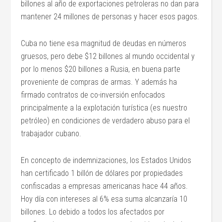
billones al año de exportaciones petroleras no dan para
mantener 24 millones de personas y hacer esos pagos.
Cuba no tiene esa magnitud de deudas en números
gruesos, pero debe $12 billones al mundo occidental y
por lo menos $20 billones a Rusia, en buena parte
proveniente de compras de armas. Y además ha
firmado contratos de co-inversión enfocados
principalmente a la explotación turística (es nuestro
petróleo) en condiciones de verdadero abuso para el
trabajador cubano.
En concepto de indemnizaciones, los Estados Unidos
han certificado 1 billón de dólares por propiedades
confiscadas a empresas americanas hace 44 años.
Hoy día con intereses al 6% esa suma alcanzaría 10
billones. Lo debido a todos los afectados por