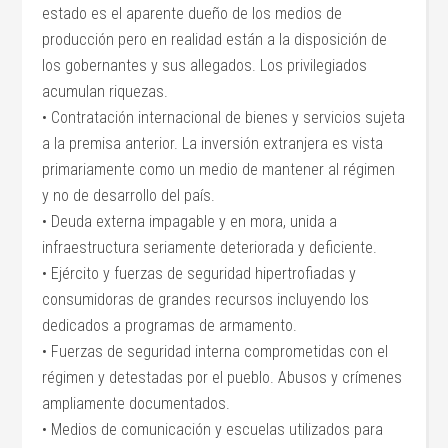
estado es el aparente dueño de los medios de
producción pero en realidad están a la disposición de
los gobernantes y sus allegados. Los privilegiados
acumulan riquezas.
• Contratación internacional de bienes y servicios sujeta
a la premisa anterior. La inversión extranjera es vista
primariamente como un medio de mantener al régimen
y no de desarrollo del país.
• Deuda externa impagable y en mora, unida a
infraestructura seriamente deteriorada y deficiente.
• Ejército y fuerzas de seguridad hipertrofiadas y
consumidoras de grandes recursos incluyendo los
dedicados a programas de armamento.
• Fuerzas de seguridad interna comprometidas con el
régimen y detestadas por el pueblo. Abusos y crímenes
ampliamente documentados.
• Medios de comunicación y escuelas utilizados para