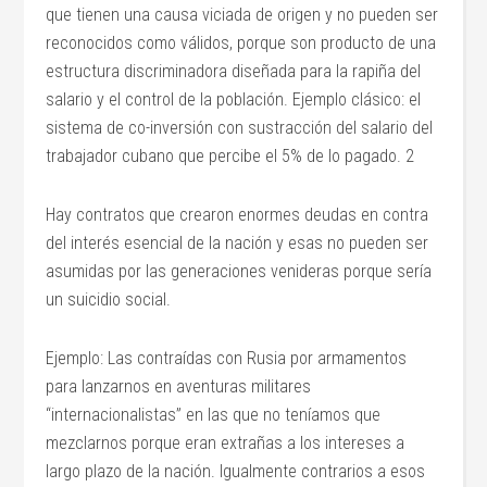
que tienen una causa viciada de origen y no pueden ser
reconocidos como válidos, porque son producto de una
estructura discriminadora diseñada para la rapiña del
salario y el control de la población. Ejemplo clásico: el
sistema de co-inversión con sustracción del salario del
trabajador cubano que percibe el 5% de lo pagado. 2
Hay contratos que crearon enormes deudas en contra
del interés esencial de la nación y esas no pueden ser
asumidas por las generaciones venideras porque sería
un suicidio social.
Ejemplo: Las contraídas con Rusia por armamentos
para lanzarnos en aventuras militares
“internacionalistas” en las que no teníamos que
mezclarnos porque eran extrañas a los intereses a
largo plazo de la nación. Igualmente contrarios a esos