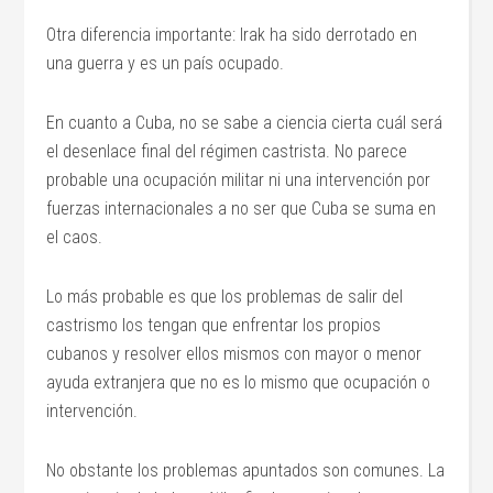
Otra diferencia importante: Irak ha sido derrotado en
una guerra y es un país ocupado.
En cuanto a Cuba, no se sabe a ciencia cierta cuál será
el desenlace final del régimen castrista. No parece
probable una ocupación militar ni una intervención por
fuerzas internacionales a no ser que Cuba se suma en
el caos.
Lo más probable es que los problemas de salir del
castrismo los tengan que enfrentar los propios
cubanos y resolver ellos mismos con mayor o menor
ayuda extranjera que no es lo mismo que ocupación o
intervención.
No obstante los problemas apuntados son comunes. La