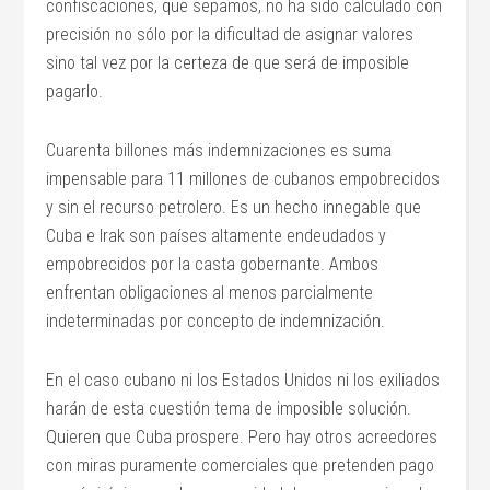
confiscaciones, que sepamos, no ha sido calculado con
precisión no sólo por la dificultad de asignar valores
sino tal vez por la certeza de que será de imposible
pagarlo.
Cuarenta billones más indemnizaciones es suma
impensable para 11 millones de cubanos empobrecidos
y sin el recurso petrolero. Es un hecho innegable que
Cuba e Irak son países altamente endeudados y
empobrecidos por la casta gobernante. Ambos
enfrentan obligaciones al menos parcialmente
indeterminadas por concepto de indemnización.
En el caso cubano ni los Estados Unidos ni los exiliados
harán de esta cuestión tema de imposible solución.
Quieren que Cuba prospere. Pero hay otros acreedores
con miras puramente comerciales que pretenden pago