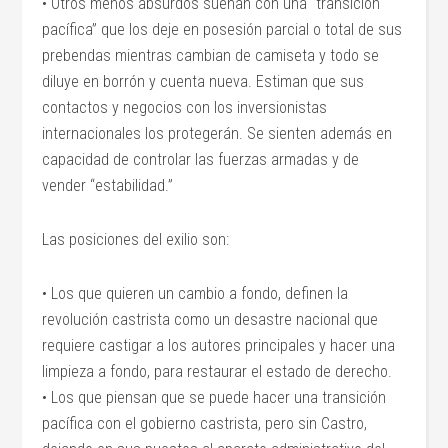
• Otros menos absurdos sueñan con una “transición
pacífica” que los deje en posesión parcial o total de sus
prebendas mientras cambian de camiseta y todo se
diluye en borrón y cuenta nueva. Estiman que sus
contactos y negocios con los inversionistas
internacionales los protegerán. Se sienten además en
capacidad de controlar las fuerzas armadas y de
vender “estabilidad.”
Las posiciones del exilio son:
• Los que quieren un cambio a fondo, definen la
revolución castrista como un desastre nacional que
requiere castigar a los autores principales y hacer una
limpieza a fondo, para restaurar el estado de derecho.
• Los que piensan que se puede hacer una transición
pacífica con el gobierno castrista, pero sin Castro,