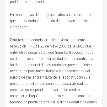
podrían ser reconocidas.
En resumen las deudas y contratos castristas tienen
que ser revisadas en función de su origen, condiciones
y propósito.
Esta tesis ha ganado virtualidad vista la reciente
resolución 1443 de 23 de Mayo 2003 de la ONU3 que
entre otras cosas establece (nuestra traducción) que
se debe revisar la “relativa utilidad de cada contrato a
fin de determinar si dichos contratos proveen bienes
necesarios para hacer frente a las necesidades del
pueblo de Irak ahora y durante la reconstrucción y a
posponer aquéllos que sean de dudosa utilidad, así
como las correspondientes cartas de crédito hasta que
un gobierno Iraquí representativo e internacionalmente
reconocido pueda determinar si dichos contratos deben