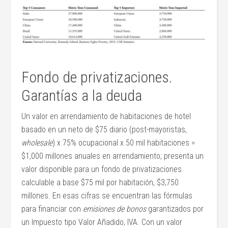
Fondo de privatizaciones.
Garantías a la deuda
Un valor en arrendamiento de habitaciones de hotel
basado en un neto de $75 diario (post-mayoristas,
wholesale
) x 75% ocupacional x 50 mil habitaciones =
$1,000 millones anuales en arrendamiento; presenta un
valor disponible para un fondo de privatizaciones
calculable a base $75 mil por habitación, $3,750
millones. En esas cifras se encuentran las fórmulas
para financiar con
emisiones de bonos
garantizados por
un Impuesto tipo Valor Añadido, IVA. Con un valor