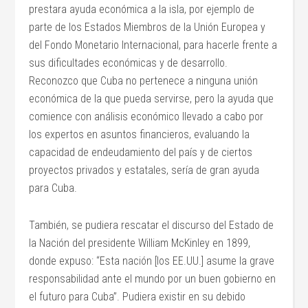
prestara ayuda económica a la isla, por ejemplo de
parte de los Estados Miembros de la Unión Europea y
del Fondo Monetario Internacional, para hacerle frente a
sus dificultades económicas y de desarrollo.
Reconozco que Cuba no pertenece a ninguna unión
económica de la que pueda servirse, pero la ayuda que
comience con análisis económico llevado a cabo por
los expertos en asuntos financieros, evaluando la
capacidad de endeudamiento del país y de ciertos
proyectos privados y estatales, sería de gran ayuda
para Cuba.
También, se pudiera rescatar el discurso del Estado de
la Nación del presidente William McKinley en 1899,
donde expuso: “Esta nación [los EE.UU.] asume la grave
responsabilidad ante el mundo por un buen gobierno en
el futuro para Cuba”. Pudiera existir en su debido