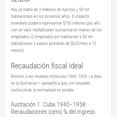
Hoy se habla de 3 millones de turistas y 50 mil
habitaciones en los próximos años. El impacto
inmediato pudiera representar $750 millones por año
con un valor multiplicador sustancial en manos de los
empleados (2 empleados por habitación x 50 mil
habitaciones x salario promedio de $625/mes x 12
meses).
Recaudación fiscal ideal
Retorno a las medidas históricas 1940–1959. La data
en la Ilustración 1 ejemplifica que con respaldo
institucional, la normalidad es posible.
Ilustración 1. Cuba 1940–1958:
Recaudaciones como % del Ingreso