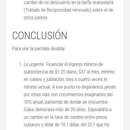
cambio de un descuento en la tarifa arancelaria
(Tratado de Reciprocidad renovado) sobre el de
otros países.
CONCLUSIÓN
Para unir la pantalla dividida:
Lo urgente. Financiar el ingreso mínimo de
subsistencia de $1.25 diario, $37 al mes, mínimo
en salario y jubilación, tres o cuatro veces el
mínimo actual. A ese punto no llegaríamos jamás
por otras vías con crecimientos imaginarios del
10% anual, partiendo de donde se encuentra
Cuba; demoraría más de 20 años. Equivaldría a
un cambio en la tasa de cambio entre pesos
cubanos y dólar de 10:1 dólar, del 25:1 que ha