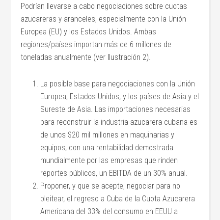
Podrían llevarse a cabo negociaciones sobre cuotas
azucareras y aranceles, especialmente con la Unión
Europea (EU) y los Estados Unidos. Ambas
regiones/países importan más de 6 millones de
toneladas anualmente (ver Ilustración 2).
La posible base para negociaciones con la Unión
Europea, Estados Unidos, y los países de Asia y el
Sureste de Asia. Las importaciones necesarias
para reconstruir la industria azucarera cubana es
de unos $20 mil millones en maquinarias y
equipos, con una rentabilidad demostrada
mundialmente por las empresas que rinden
reportes públicos, un EBITDA de un 30% anual.
Proponer, y que se acepte, negociar para no
pleitear, el regreso a Cuba de la Cuota Azucarera
Americana del 33% del consumo en EEUU a