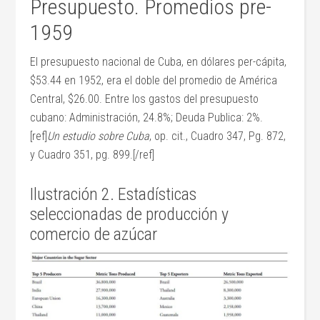
Presupuesto. Promedios pre-
1959
El presupuesto nacional de Cuba, en dólares per-cápita,
$53.44 en 1952, era el doble del promedio de América
Central, $26.00. Entre los gastos del presupuesto
cubano: Administración, 24.8%; Deuda Publica: 2%.
[ref]
Un estudio sobre Cuba
, op. cit., Cuadro 347, Pg. 872,
y Cuadro 351, pg. 899.[/ref]
Ilustración 2. Estadísticas
seleccionadas de producción y
comercio de azúcar