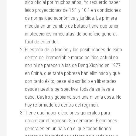
sido oficial por muchos años. Yo recuerdo haber
leído proyecciones de 15:1 y 10:1 en condiciones
de normalidad económica y jurídica. La primera
medida en un cambio de Estado tiene que tener
implicaciones inmediatas, de beneficio general,
fácil de entender.
El estado de la Nación y las posibilidades de éxito
dentro del irremediable marco político actual no
son ni se parecen a las de Deng Xioping en 1977
en China, que tanta pobreza han eliminado y que
con tanto éxito, pese al sacrificio en libertades
desde nuestra perspectiva, todavía se lleva a
cabo. Castro y gobierno son una misma cosa. No
hay reformadores dentro del régimen.
Tiene que haber elecciones generales para
garantizar el proceso. Sin demoras. Elecciones
generales en un país en el que todos tienen