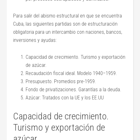
Para salir del abismo estructural en que se encuentra
Cuba, las siguientes partidas son de estructuración
obligatoria para un intercambio con naciones, bancos,
inversiones y ayudas:
Capacidad de crecimiento. Turismo y exportación
de azúcar.
Recaudación fiscal ideal. Modelo 1940–1959.
Presupuesto. Promedios pre-1959.
Fondo de privatizaciones. Garantías a la deuda.
Azúcar: Tratados con la UE y los EE.UU
Capacidad de crecimiento.
Turismo y exportación de
azúcar