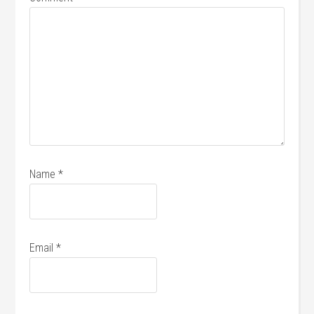
Name
*
Email
*