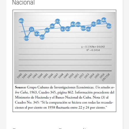
Nacional