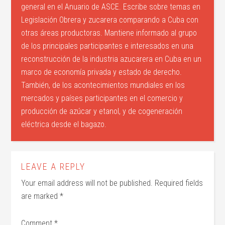
general en el Anuario de ASCE. Escribe sobre temas en
Legislación Obrera y zucarera comparando a Cuba con
otras áreas productoras. Mantiene informado al grupo
de los principales participantes e interesados en una
reconstrucción de la industria azucarera en Cuba en un
marco de economía privada y estado de derecho.
También, de los acontecimientos mundiales en los
mercados y países participantes en el comercio y
producción de azúcar y etanol, y de cogeneración
eléctrica desde el bagazo.
LEAVE A REPLY
Your email address will not be published.
Required fields
are marked
*
Comment
*