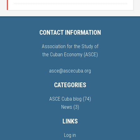
CONTACT INFORMATION
Association for the Study of
the Cuban Economy (ASCE)
asce@ascecuba.org
CATEGORIES
ASCE Cuba blog
(74)
News
(3)
LINKS
Log in