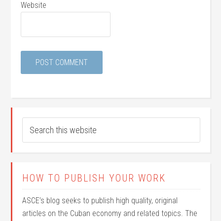
Website
HOW TO PUBLISH YOUR WORK
ASCE’s blog seeks to publish high quality, original
articles on the Cuban economy and related topics. The