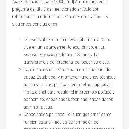
Cuba
, Espacio Laical 2/2008,[/ref] Arrinconado en la
pregunta del título del mencionado artículo con
referencia a la reforma del estado encontramos las
siguientes conclusiones:
Es esencial tener una nueva gobernanza. Cuba
vive en un estancamiento económico, en un
periodo especial
desde hace 25 años. La
transferencia generacional del poder es clave.
Capacidades del Estado para continuar siendo
capaz: Establecer y mantener funciones técnicas,
administrativas, políticas, entre ellas capacidad
institucional para regular el intercambio político y
económico; capacidades técnicas; capacidades
administrativas.
Capacidades políticas: “el buen gobierno” como
función estatal; medios de formación de