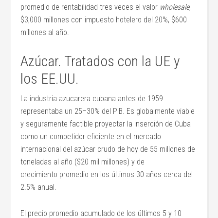
promedio de rentabilidad tres veces el valor
wholesale
,
$3,000 millones con impuesto hotelero del 20%, $600
millones al año.
Azúcar. Tratados con la UE y
los EE.UU.
La industria azucarera cubana antes de 1959
representaba un 25–30% del PIB. Es globalmente viable
y seguramente factible proyectar la inserción de Cuba
como un competidor eficiente en el mercado
internacional del azúcar crudo de hoy de 55 millones de
toneladas al año ($20 mil millones) y de
crecimiento promedio en los últimos 30 años cerca del
2.5% anual.
El precio promedio acumulado de los últimos 5 y 10