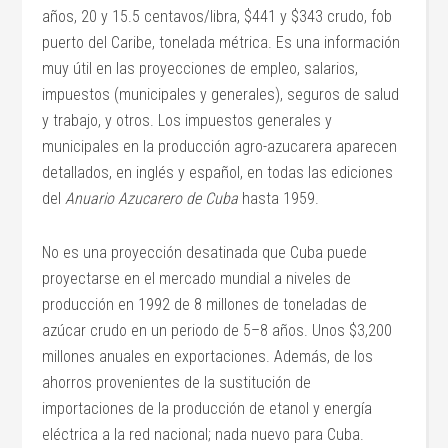
años, 20 y 15.5 centavos/libra, $441 y $343 crudo, fob
puerto del Caribe, tonelada métrica. Es una información
muy útil en las proyecciones de empleo, salarios,
impuestos (municipales y generales), seguros de salud
y trabajo, y otros. Los impuestos generales y
municipales en la producción agro-azucarera aparecen
detallados, en inglés y español, en todas las ediciones
del
Anuario Azucarero de Cuba
hasta 1959.
No es una proyección desatinada que Cuba puede
proyectarse en el mercado mundial a niveles de
producción en 1992 de 8 millones de toneladas de
azúcar crudo en un periodo de 5–8 años. Unos $3,200
millones anuales en exportaciones. Además, de los
ahorros provenientes de la sustitución de
importaciones de la producción de etanol y energía
eléctrica a la red nacional; nada nuevo para Cuba.