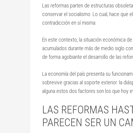
Las reformas parten de estructuras obsoleta
conservar el socialismo. Lo cual, hace que 
contradicción en sí misma.
En este contexto, la situación económica de l
acumulados durante más de medio siglo con
de forma agobiante el desarrollo de las refo
La economía del país presenta su funciona
sobrevive gracias al soporte exterior: la di
alguna estos dos factores son los que hoy ev
LAS REFORMAS HAS
PARECEN SER UN CA