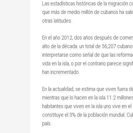
Las estadísticas históricas de la migración 
que más de medio millón de cubanos ha salido
otras latitudes.
En el año 2012, dos años después de comenz
alto de la década: un total de 56,207 cubano
interpretarse como señal de que las reforma
vida en la isla, o por el contrario parece si
han incrementado.
En la actualidad, se estima que viven fuera 
mientras que lo hacen en la isla 11.2 millon
habitantes que viven en la isla uno vive en el
constituye el 3% de la población mundial. Cu
país.