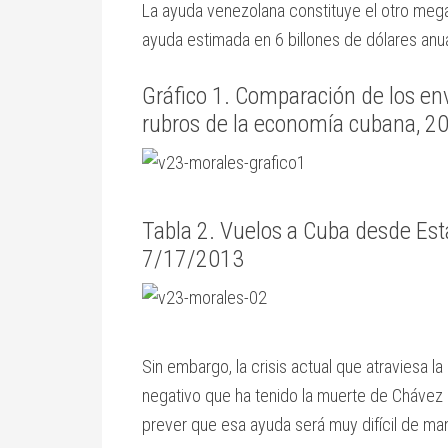
La ayuda venezolana constituye el otro mega
ayuda estimada en 6 billones de dólares anu
Gráfico 1. Comparación de los env
rubros de la economía cubana, 20
Tabla 2. Vuelos a Cuba desde Es
7/17/2013
Sin embargo, la crisis actual que atraviesa 
negativo que ha tenido la muerte de Chávez 
prever que esa ayuda será muy difícil de ma