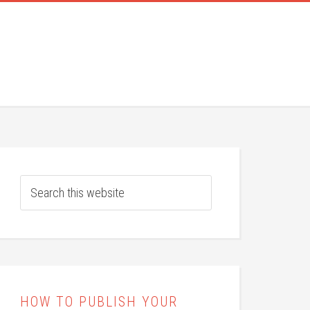
HOW TO PUBLISH YOUR