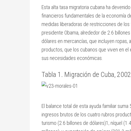
Esta alta tasa migratoria cubana ha devenid
financieros fundamentales de la economía de l
medidas liberadoras de restricciones de los
presidente Obama, alrededor de 2.6 billones 
dólares en mercancías, que incluyen ropas, 
productos, que los cubanos que viven en el ex
sus necesidades económicas.
Tabla 1. Migración de Cuba, 20
El balance total de esta ayuda familiar suma 
ingresos brutos de los cuatro rubros product
turismo (2.6 billones de dólares)1; níquel (