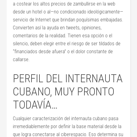
a costear los altos precios de zambullirse en la web
desde un hotel o al—no condicionado ideológicamente—
servicio de Internet que brindan poquísimas embajadas.
Convierten así la ayuda en tweets, opiniones,
comentarios de la realidad. Tienen esa opción o el
silencio, deben elegir entre el riesgo de ser tildados de
“financiados desde afuera” o el dolor constante de
callarse.
PERFIL DEL INTERNAUTA
CUBANO, MUY PRONTO
TODAVÍA…
Cualquier caracterización del internauta cubano pasa
irremediablemente por definir la base material desde la
que logra conectarse al ciberespacio. Eso determina su