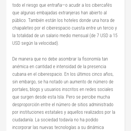
todo el riesgo que entraña—o acudir a los cibercafés
que algunas embajadas extranjeras han abierto al
público. También están los hoteles donde una hora de
chapaleteo por el ciberespacio cuesta entre un tercio y
la totalidad de un salario medio mensual (de 7 USD a 15
USD según la velocidad).
De manera que no debe asombrar la fisonomía tan
anémica en cantidad e intensidad de la presencia
cubana en el ciberespacio. En los últimos cinco años,
sin embargo, se ha notado un aumento de número de
portales, blogs y usuarios inscritos en redes sociales
que surgen desde esta Isla. Pero se percibe mucha
desproporción entre el número de sitios administrado
por instituciones estatales y aquellos realizados por la
ciudadanía. La sociedad todavía no ha podido
incorporar las nuevas tecnologías a su dinámica