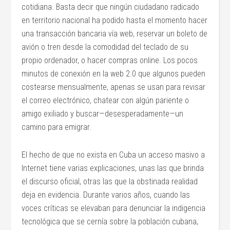
cotidiana. Basta decir que ningún ciudadano radicado
en territorio nacional ha podido hasta el momento hacer
una transacción bancaria vía web, reservar un boleto de
avión o tren desde la comodidad del teclado de su
propio ordenador, o hacer compras online. Los pocos
minutos de conexión en la web 2.0 que algunos pueden
costearse mensualmente, apenas se usan para revisar
el correo electrónico, chatear con algún pariente o
amigo exiliado y buscar—desesperadamente—un
camino para emigrar.
El hecho de que no exista en Cuba un acceso masivo a
Internet tiene varias explicaciones, unas las que brinda
el discurso oficial, otras las que la obstinada realidad
deja en evidencia. Durante varios años, cuando las
voces críticas se elevaban para denunciar la indigencia
tecnológica que se cernía sobre la población cubana,