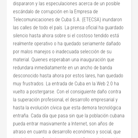
dispararon y las especulaciones acerca de un posible
escándalo de corrupción en la Empresa de
Telecomunicaciones de Cuba S.A. (ETECSA) inundaron
las calles de todo el país. La prensa oficial ha guardado
silencio hasta ahora sobre si el costoso tendido está
realmente operativo o ha quedado seriamente dañado
por malos manejos o inadecuada selección de su
material. Quienes esperaban una inauguración que
redundara inmediatamente en un ancho de banda
desconocido hasta ahora por estos lares, han quedado
muy frustrados. La entrada de Cuba en la Web 2.0 ha
vuelto a postergarse. Con el consiguiente daño contra
la superación profesional, el desarrollo empresarial y
hasta la evolución cívica que esta demora tecnológica
entraña. Cada día que pasa sin que la población cubana
pueda entrar masivamente a Internet, son años de
atraso en cuanto a desarrollo económico y social, que