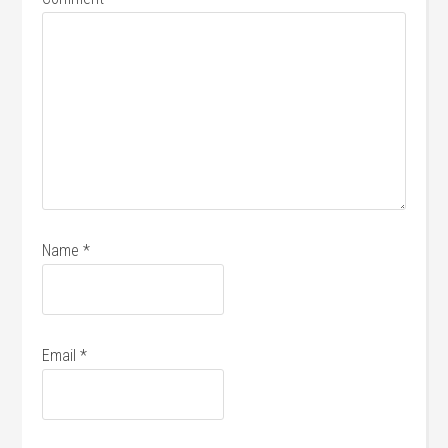
Name
*
Email
*