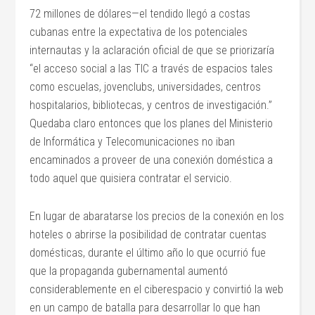
72 millones de dólares—el tendido llegó a costas
cubanas entre la expectativa de los potenciales
internautas y la aclaración oficial de que se priorizaría
“el acceso social a las TIC a través de espacios tales
como escuelas, jovenclubs, universidades, centros
hospitalarios, bibliotecas, y centros de investigación.”
Quedaba claro entonces que los planes del Ministerio
de Informática y Telecomunicaciones no iban
encaminados a proveer de una conexión doméstica a
todo aquel que quisiera contratar el servicio.
En lugar de abaratarse los precios de la conexión en los
hoteles o abrirse la posibilidad de contratar cuentas
domésticas, durante el último año lo que ocurrió fue
que la propaganda gubernamental aumentó
considerablemente en el ciberespacio y convirtió la web
en un campo de batalla para desarrollar lo que han