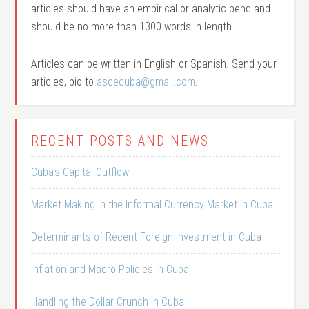
articles should have an empirical or analytic bend and
should be no more than 1300 words in length.
Articles can be written in English or Spanish. Send your
articles, bio to
ascecuba@gmail.com
.
RECENT POSTS AND NEWS
Cuba’s Capital Outflow
Market Making in the Informal Currency Market in Cuba
Determinants of Recent Foreign Investment in Cuba
Inflation and Macro Policies in Cuba
Handling the Dollar Crunch in Cuba