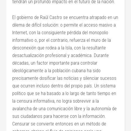
tendrán un profundo impacto en el futuro de la nación.
El gobierno de Raúl Castro se encuentra atrapado en un
dilema de difícil solución: o permite el acceso masivo a
Internet, con la consiguiente pérdida del monopolio
informativo o, por el contrario, refuerza el muro de la
desconexión que rodea a la Isla, con la resultante
desactualización profesional y académica. Durante
décadas, un factor importante para controlar
ideológicamente a la población cubana ha sido
precisamente dosificar las noticias y silenciar sucesos
que ocurren incluso dentro del propio país. Un sistema
político que se ha basado a lo largo de tanto tiempo en
la censura informativa, no logra sobrevivir a la
avalancha de una comunicación libre y la autonomía de
sus ciudadanos para hacerse con la información.
Censurar se convierte entonces en un método de