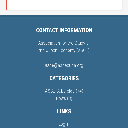
CONTACT INFORMATION
Association for the Study of
the Cuban Economy (ASCE)
asce@ascecuba.org
CATEGORIES
ASCE Cuba blog
(74)
News
(3)
LINKS
Log in