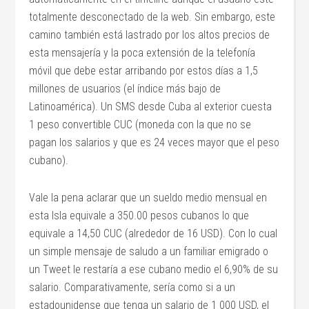
totalmente desconectado de la web. Sin embargo, este
camino también está lastrado por los altos precios de
esta mensajería y la poca extensión de la telefonía
móvil que debe estar arribando por estos días a 1,5
millones de usuarios (el índice más bajo de
Latinoamérica). Un SMS desde Cuba al exterior cuesta
1 peso convertible CUC (moneda con la que no se
pagan los salarios y que es 24 veces mayor que el peso
cubano).
Vale la pena aclarar que un sueldo medio mensual en
esta Isla equivale a 350.00 pesos cubanos lo que
equivale a 14,50 CUC (alrededor de 16 USD). Con lo cual
un simple mensaje de saludo a un familiar emigrado o
un Tweet le restaría a ese cubano medio el 6,90% de su
salario. Comparativamente, sería como si a un
estadounidense que tenga un salario de 1 000 USD, el