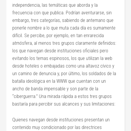
independencia, las temáticas que aborda y la
frecuencia con que publica. Podrían aventurarse, sin
embargo, tres categorías, sabiendo de antemano que
ponerle nombre a lo que muta cada día es sumamente
difícil. Se percibe, por ejemplo, en tan enrarecida
atmósfera, al menos tres grupos claramente definidos:
los que navegan desde instituciones oficiales pero
evitando los temas espinosos, los que utilizan la web
desde hoteles o embajadas como una altavoz cívico y
un camino de denuncia y, por último, los soldados de la
batalla ideológica en la WWW que cuentan con un
ancho de banda impensable y son parte de la
“ciberguerra.” Una mirada rápida a estos tres grupos
bastaría para percibir sus alcances y sus limitaciones:
Quienes navegan desde instituciones presentan un
contenido muy condicionado por las directrices