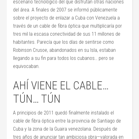
escenario tecnológico del que disfrutan otras naciones
del área. A finales de 2007 se informó públicamente
sobre el proyecto de enlazar a Cuba con Venezuela a
través de un cable de fibra óptica que multiplicaría por
tres mil la escasa conectividad de sus 11 millones de
habitantes. Parecía que los días de sentirse como
Robinson Crusoe, abandonados en su Isla, estaban
llegando a su fin para todos los cubanos… pero se
equivocaban.
AHÍ VIENE EL CABLE…
TÚN… TÚN
A principios de 2011 quedó finalmente instalado el
cable de fibra óptica entre la provincia de Santiago de
Cuba y la zona de la Guaira venezolana. Después de
tres años de anunciar tan ambiciosa obra—valorada en