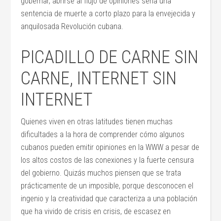
gobernar, abrirse al flujo de opiniones sería una
sentencia de muerte a corto plazo para la envejecida y
anquilosada Revolución cubana.
PICADILLO DE CARNE SIN
CARNE, INTERNET SIN
INTERNET
Quienes viven en otras latitudes tienen muchas
dificultades a la hora de comprender cómo algunos
cubanos pueden emitir opiniones en la WWW a pesar de
los altos costos de las conexiones y la fuerte censura
del gobierno. Quizás muchos piensen que se trata
prácticamente de un imposible, porque desconocen el
ingenio y la creatividad que caracteriza a una población
que ha vivido de crisis en crisis, de escasez en