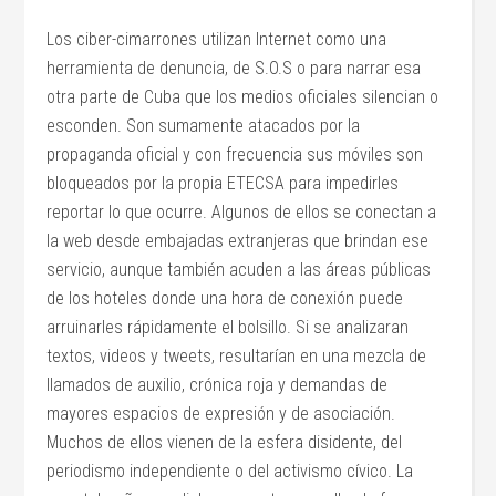
Los ciber-cimarrones utilizan Internet como una
herramienta de denuncia, de S.O.S o para narrar esa
otra parte de Cuba que los medios oficiales silencian o
esconden. Son sumamente atacados por la
propaganda oficial y con frecuencia sus móviles son
bloqueados por la propia ETECSA para impedirles
reportar lo que ocurre. Algunos de ellos se conectan a
la web desde embajadas extranjeras que brindan ese
servicio, aunque también acuden a las áreas públicas
de los hoteles donde una hora de conexión puede
arruinarles rápidamente el bolsillo. Si se analizaran
textos, videos y tweets, resultarían en una mezcla de
llamados de auxilio, crónica roja y demandas de
mayores espacios de expresión y de asociación.
Muchos de ellos vienen de la esfera disidente, del
periodismo independiente o del activismo cívico. La