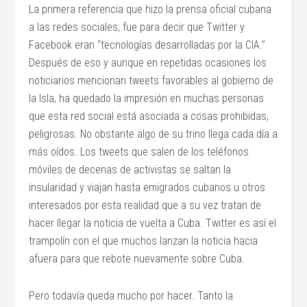
La primera referencia que hizo la prensa oficial cubana
a las redes sociales, fue para decir que Twitter y
Facebook eran “tecnologías desarrolladas por la CIA.”
Después de eso y aunque en repetidas ocasiones los
noticiarios mencionan tweets favorables al gobierno de
la Isla, ha quedado la impresión en muchas personas
que esta red social está asociada a cosas prohibidas,
peligrosas. No obstante algo de su trino llega cada día a
más oídos. Los tweets que salen de los teléfonos
móviles de decenas de activistas se saltan la
insularidad y viajan hasta emigrados cubanos u otros
interesados por esta realidad que a su vez tratan de
hacer llegar la noticia de vuelta a Cuba. Twitter es así el
trampolín con el que muchos lanzan la noticia hacia
afuera para que rebote nuevamente sobre Cuba.
Pero todavía queda mucho por hacer. Tanto la