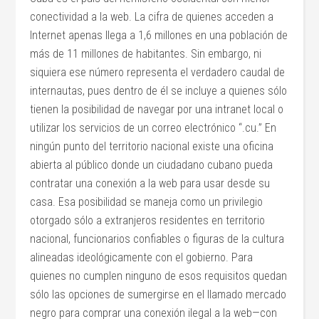
conectividad a la web. La cifra de quienes acceden a
Internet apenas llega a 1,6 millones en una población de
más de 11 millones de habitantes. Sin embargo, ni
siquiera ese número representa el verdadero caudal de
internautas, pues dentro de él se incluye a quienes sólo
tienen la posibilidad de navegar por una intranet local o
utilizar los servicios de un correo electrónico “.cu.” En
ningún punto del territorio nacional existe una oficina
abierta al público donde un ciudadano cubano pueda
contratar una conexión a la web para usar desde su
casa. Esa posibilidad se maneja como un privilegio
otorgado sólo a extranjeros residentes en territorio
nacional, funcionarios confiables o figuras de la cultura
alineadas ideológicamente con el gobierno. Para
quienes no cumplen ninguno de esos requisitos quedan
sólo las opciones de sumergirse en el llamado mercado
negro para comprar una conexión ilegal a la web—con