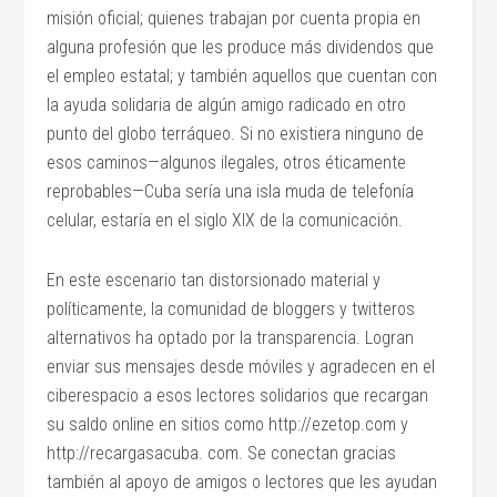
misión oficial; quienes trabajan por cuenta propia en
alguna profesión que les produce más dividendos que
el empleo estatal; y también aquellos que cuentan con
la ayuda solidaria de algún amigo radicado en otro
punto del globo terráqueo. Si no existiera ninguno de
esos caminos—algunos ilegales, otros éticamente
reprobables—Cuba sería una isla muda de telefonía
celular, estaría en el siglo XIX de la comunicación.
En este escenario tan distorsionado material y
políticamente, la comunidad de bloggers y twitteros
alternativos ha optado por la transparencia. Logran
enviar sus mensajes desde móviles y agradecen en el
ciberespacio a esos lectores solidarios que recargan
su saldo online en sitios como http://ezetop.com y
http://recargasacuba. com. Se conectan gracias
también al apoyo de amigos o lectores que les ayudan