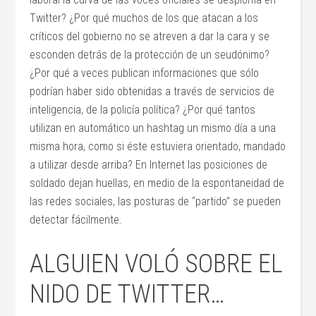
Twitter? ¿Por qué muchos de los que atacan a los
críticos del gobierno no se atreven a dar la cara y se
esconden detrás de la protección de un seudónimo?
¿Por qué a veces publican informaciones que sólo
podrían haber sido obtenidas a través de servicios de
inteligencia, de la policía política? ¿Por qué tantos
utilizan en automático un hashtag un mismo día a una
misma hora, como si éste estuviera orientado, mandado
a utilizar desde arriba? En Internet las posiciones de
soldado dejan huellas, en medio de la espontaneidad de
las redes sociales, las posturas de “partido” se pueden
detectar fácilmente.
ALGUIEN VOLÓ SOBRE EL
NIDO DE TWITTER…