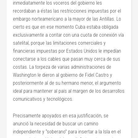
inmediatamente los voceros del gobierno les
recordaban a éstas las restricciones impuestas por el
embargo norteamericano a la mayor de las Antillas. Lo
cierto es que en ese momento Cuba estaba obligada
exclusivamente a contar con una cuota de conexión vía
satelital, porque las limitaciones comerciales y
financieras impuestas por Estados Unidos le impedían
conectarse a los cables que pasan muy cerca de sus
costas. La torpeza de varias administraciones de
Washington le dieron al gobierno de Fidel Castro y
posteriormente al de su hermano menor, el argumento
ideal para mantener al país al margen de los desarrollos
comunicativos y tecnológicos.
Precisamente apoyados en esa justificación, se
anunció la necesidad de buscar un camino
independiente y “soberano” para insertar a la Isla en el