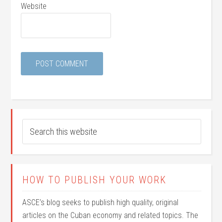
Website
HOW TO PUBLISH YOUR WORK
ASCE’s blog seeks to publish high quality, original
articles on the Cuban economy and related topics. The