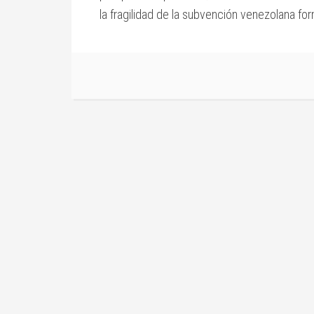
la fragilidad de la subvención venezolana for