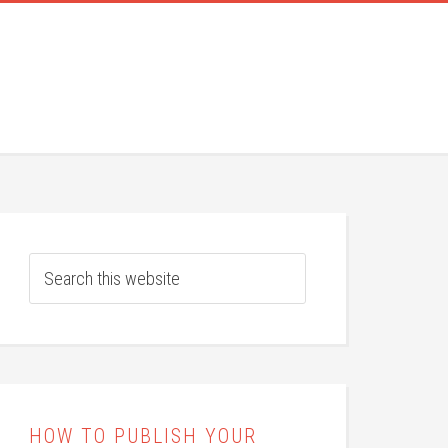
HOW TO PUBLISH YOUR