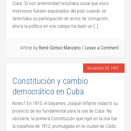
Cuba. Si con anterioridad resultaba usual que esos
inversores fuesen expulsados del país cuando se
detectaba su participación de actos de corrupción,
ahora la política en ese campo ha dado un […]
Article by
René Gómez Manzano
Leave a Comment
November 30, 1997
Constitución y cambio
democrático en Cuba
Notes1 En 1810, el bayamés Joaquín Infante redactó su
proyecto de ley fundamental para la isla de Cuba. No
obstante, la primera Constitución que rigió en la isla fue
la española de 1812, promulgada en la ciudad de Cádiz.