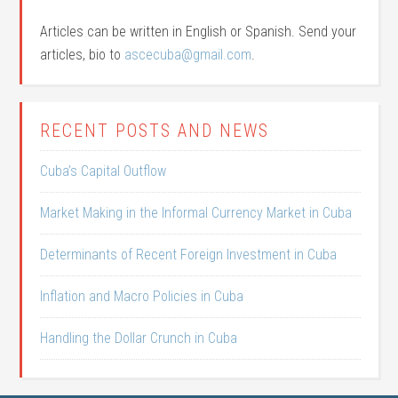
Articles can be written in English or Spanish. Send your
articles, bio to
ascecuba@gmail.com
.
RECENT POSTS AND NEWS
Cuba’s Capital Outflow
Market Making in the Informal Currency Market in Cuba
Determinants of Recent Foreign Investment in Cuba
Inflation and Macro Policies in Cuba
Handling the Dollar Crunch in Cuba