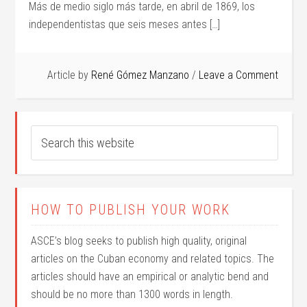
Más de medio siglo más tarde, en abril de 1869, los
independentistas que seis meses antes […]
Article by
René Gómez Manzano
Leave a Comment
HOW TO PUBLISH YOUR WORK
ASCE’s blog seeks to publish high quality, original
articles on the Cuban economy and related topics. The
articles should have an empirical or analytic bend and
should be no more than 1300 words in length.