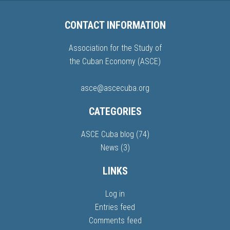
CONTACT INFORMATION
Association for the Study of
the Cuban Economy (ASCE)
asce@ascecuba.org
CATEGORIES
ASCE Cuba blog
(74)
News
(3)
LINKS
Log in
Entries feed
Comments feed