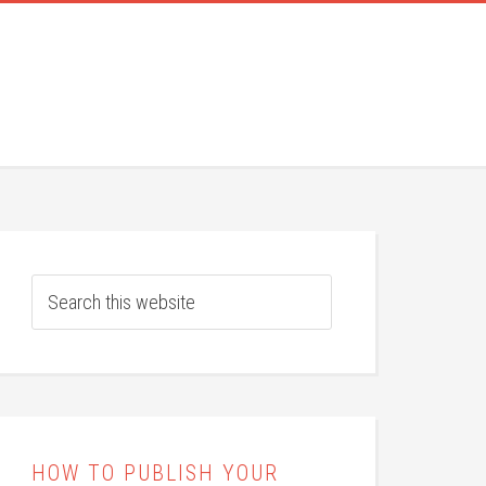
HOW TO PUBLISH YOUR