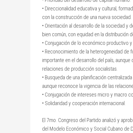
• Direccionalidad educativa y cultural, form
con la construcción de una nueva sociedad.
• Orientación al desarrollo de la sociedad y 
bien común, con equidad en la distribución d
• Conjugación de lo económico productivo y
• Reconocimiento de la heterogeneidad de 
importante en el desarrollo del país, aunque d
relaciones de producción socialistas.
• Busqueda de una planificación centralizada
aunque reconoce la vigencia de las relacio
• Conjugación de intereses micro y macro co
• Solidaridad y cooperación internacional.
El 7mo. Congreso del Partido analizó y apr
del Modelo Económico y Social Cubano de Des