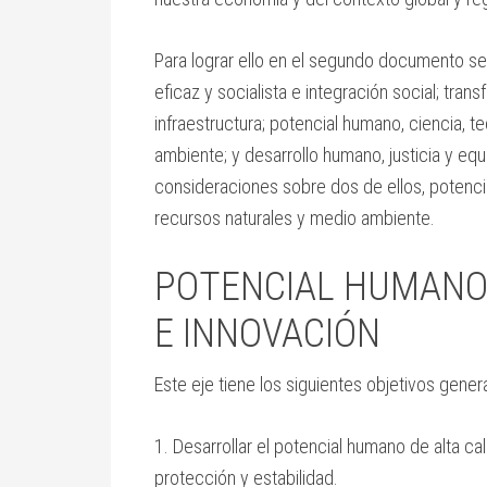
Para lograr ello en el segundo documento se
eficaz y socialista e integración social; tran
infraestructura; potencial humano, ciencia, t
ambiente; y desarrollo humano, justicia y equ
consideraciones sobre dos de ellos, potencia
recursos naturales y medio ambiente.
POTENCIAL HUMANO,
E INNOVACIÓN
Este eje tiene los siguientes objetivos gener
1. Desarrollar el potencial humano de alta ca
protección y estabilidad.