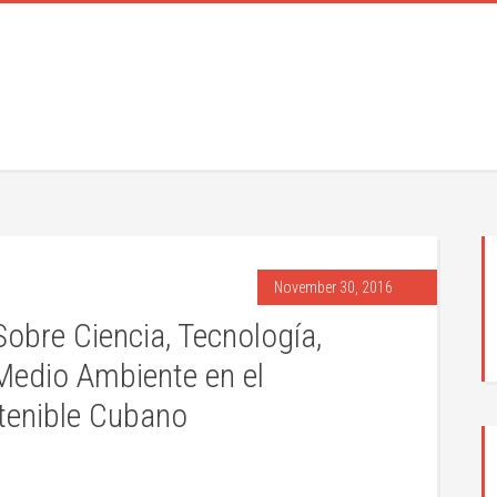
November 30, 2016
obre Ciencia, Tecnología,
Medio Ambiente en el
tenible Cubano