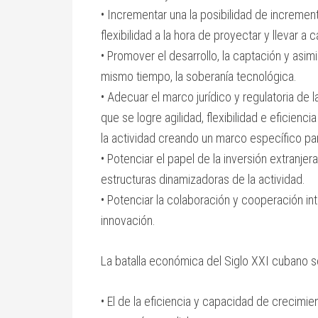
• Incrementar una la posibilidad de incremen
flexibilidad a la hora de proyectar y llevar a
• Promover el desarrollo, la captación y asim
mismo tiempo, la soberanía tecnológica.
• Adecuar el marco jurídico y regulatoria de l
que se logre agilidad, flexibilidad e eficie
la actividad creando un marco específico pa
• Potenciar el papel de la inversión extranje
estructuras dinamizadoras de la actividad.
• Potenciar la colaboración y cooperación int
innovación.
La batalla económica del Siglo XXI cubano s
• El de la eficiencia y capacidad de crecimie